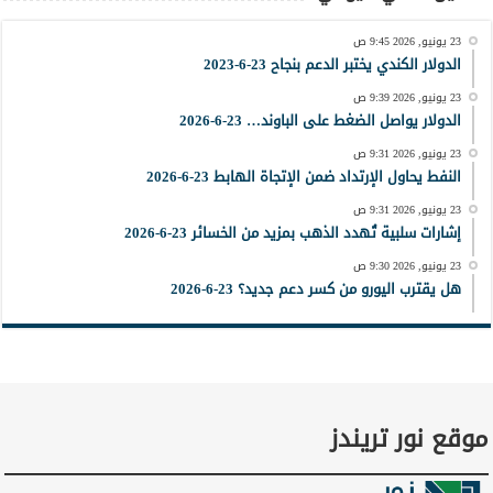
23 يونيو, 2026 9:45 ص
الدولار الكندي يختبر الدعم بنجاح 23-6-2023
23 يونيو, 2026 9:39 ص
الدولار يواصل الضغط على الباوند… 23-6-2026
23 يونيو, 2026 9:31 ص
النفط يحاول الإرتداد ضمن الإتجاة الهابط 23-6-2026
23 يونيو, 2026 9:31 ص
إشارات سلبية تُهدد الذهب بمزيد من الخسائر 23-6-2026
23 يونيو, 2026 9:30 ص
هل يقترب اليورو من كسر دعم جديد؟ 23-6-2026
موقع نور تريندز