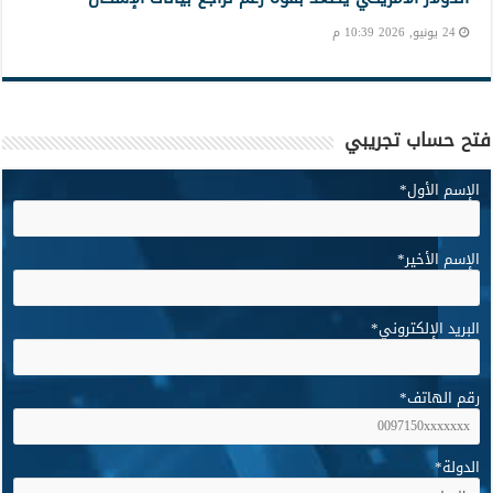
24 يونيو, 2026 10:39 م
فتح حساب تجريبي
الإسم الأول
*
الإسم الأخير
*
البريد الإلكتروني
*
رقم الهاتف
*
الدولة
*