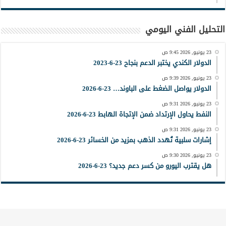
التحليل الفني اليومي
23 يونيو, 2026 9:45 ص
الدولار الكندي يختبر الدعم بنجاح 23-6-2023
23 يونيو, 2026 9:39 ص
الدولار يواصل الضغط على الباوند… 23-6-2026
23 يونيو, 2026 9:31 ص
النفط يحاول الإرتداد ضمن الإتجاة الهابط 23-6-2026
23 يونيو, 2026 9:31 ص
إشارات سلبية تُهدد الذهب بمزيد من الخسائر 23-6-2026
23 يونيو, 2026 9:30 ص
هل يقترب اليورو من كسر دعم جديد؟ 23-6-2026