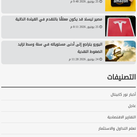
25 يونيو, 2026 9:48 م
مصير تيسلا قد يكون معلقًا بالتقدم في القيادة الذاتية
25 يونيو, 2026 8:11 م
اليورو يتراجع إلى أدنى مستوياته في سنة وسط تزايد
الضغوط النقدية
24 يونيو, 2026 11:28 م
التصنيفات
أخبار نور كابيتال
عاجل
التقارير الاقتصادية
تعلم التداول والاستثمار