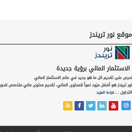
موقع نور تريندز
الاستثمار المالي برؤية جديدة
نحرص على تقديم كل ما هو جديد في عالم الاستثمار المالي
نور تريندز هو أفضل مزود نمواً للمحتوى المالي، تقديم محتوى مالي متخصص للدور
التداول …
قراءة المزيد