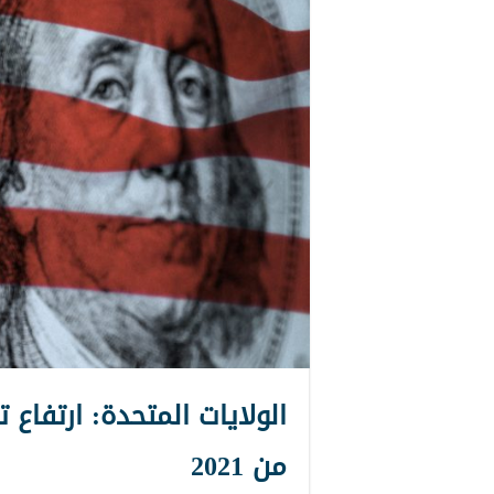
الولايات المتحدة: ارتفاع 
من 2021