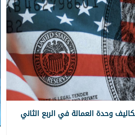
تكاليف وحدة العمالة في الربع الثاني