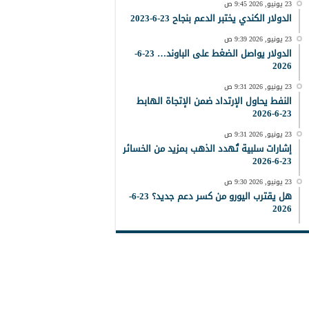
23 يونيو, 2026 9:45 ص
الدولار الكندي يختبر الدعم بنجاح 23-6-2023
23 يونيو, 2026 9:39 ص
الدولار يواصل الضغط على الباوند… 23-6-
2026
23 يونيو, 2026 9:31 ص
النفط يحاول الإرتداد ضمن الإتجاة الهابط
23-6-2026
23 يونيو, 2026 9:31 ص
إشارات سلبية تُهدد الذهب بمزيد من الخسائر
23-6-2026
23 يونيو, 2026 9:30 ص
هل يقترب اليورو من كسر دعم جديد؟ 23-6-
2026