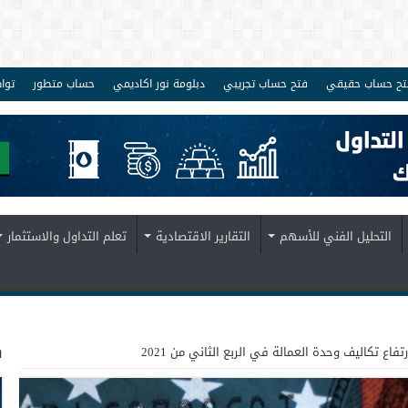
تح حساب حقيقي
فتح حساب تجريبي
دبلومة نور اكاديمي
حساب متطور
توا
التحليل الفني للأسهم
التقارير الاقتصادية
تعلم التداول والاستثمار
ف
رتفاع تكاليف وحدة العمالة في الربع الثاني من 2021