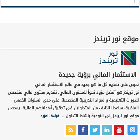
موقع نور تريندز
الاستثمار المالي برؤية جديدة
نحرص على تقديم كل ما هو جديد في عالم الاستثمار المالي
نور تريندز هو أفضل مزود نمواً للمحتوى المالي، تقديم محتوى مالي متخصص
للدورات التعليمية والمواد التدريبية المخصصة. على مدى السنوات الخمس
الماضية، ساعدنا الآلاف من المتداولين في تحقيق أهدافهم المالية، يسعى
موقع نور تريندز إلى التوعية بنشاط التداول …
قراءة المزيد