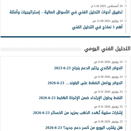
29 أغسطس, 2023 5:56 م
تطبيق أدوات التحليل الفني في الأسواق المالية – إستراتيجيات وأمثلة
13 يوليو, 2023 11:09 ص
أهم 3 نماذج في التحليل الفني
التحليل الفني اليومي
23 يونيو, 2026 9:45 ص
الدولار الكندي يختبر الدعم بنجاح 23-6-2023
23 يونيو, 2026 9:39 ص
الدولار يواصل الضغط على الباوند… 23-6-2026
23 يونيو, 2026 9:31 ص
النفط يحاول الإرتداد ضمن الإتجاة الهابط 23-6-2026
23 يونيو, 2026 9:31 ص
إشارات سلبية تُهدد الذهب بمزيد من الخسائر 23-6-2026
23 يونيو, 2026 9:30 ص
هل يقترب اليورو من كسر دعم جديد؟ 23-6-2026