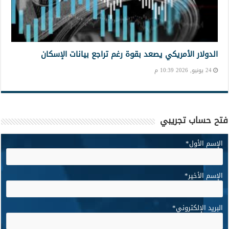
الدولار الأمريكي يصعد بقوة رغم تراجع بيانات الإسكان
24 يونيو, 2026 10:39 م
فتح حساب تجريبي
الإسم الأول
*
الإسم الأخير
*
البريد الإلكتروني
*