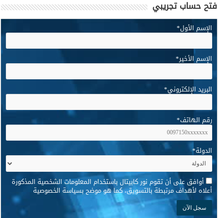
فتح حساب تجريبي
الإسم الأول
*
الإسم الأخير
*
البريد الإلكتروني
*
رقم الهاتف
*
الدولة
*
*
أوافق على أن تقوم نور كابيتال باستخدام المعلومات الشخصية المذكورة
أعلاه لأهداف مرتبطة بالتسويق، كما هو موضح بسياسة الخصوصية