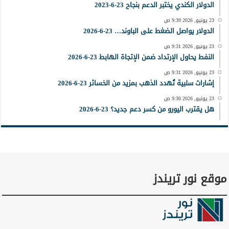
الدولار الكندي يختبر الدعم بنجاح 23-6-2023
23 يونيو, 2026 9:39 ص
الدولار يواصل الضغط على الباوند… 23-6-2026
23 يونيو, 2026 9:31 ص
النفط يحاول الإرتداد ضمن الإتجاة الهابط 23-6-2026
23 يونيو, 2026 9:31 ص
إشارات سلبية تُهدد الذهب بمزيد من الخسائر 23-6-2026
23 يونيو, 2026 9:30 ص
هل يقترب اليورو من كسر دعم جديد؟ 23-6-2026
موقع نور تريندز