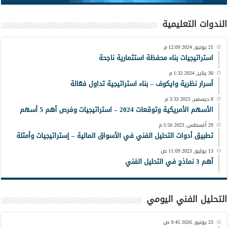
الندوات التعليمية
21 يونيو, 2024 12:09 م
استراتيجيات بناء محفظة استثمارية ناجحة
30 يناير, 2024 1:32 م
أسرار نظرية وايكوف – بناء استراتيجية تداول فعّالة
8 ديسمبر, 2023 3:33 م
الأسهم الأمريكية وتوقعات 2024 – استراتيجيات وفرص أهم 5 أسهم
29 أغسطس, 2023 5:56 م
تطبيق أدوات التحليل الفني في الأسواق المالية – إستراتيجيات وأمثلة
13 يوليو, 2023 11:09 ص
أهم 3 نماذج في التحليل الفني
التحليل الفني اليومي
23 يونيو, 2026 9:45 ص