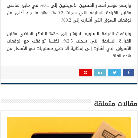
وارتفع مؤشر أسعار المنتجين الأمريكيين إلى 0.1% في مايو الماضي
مقابل القراءة السابقة التي سجلت 0.2-%، وهو ما جاء أدنى من
توقعات السوق التي أشارت إلى 0.2%.
وارتفعت القراءة السنوية للمؤشر إلى 2.6% الشهر الماضي مقابل
القراءة السابقة التي سجلت 2.5%، لكنها توافقت مع توقعات
الأسواق التي أشارت إلى إمكانية ألا تتغير مستويات نمو الأسعار من
هذه الفئة.
مقالات متعلقة