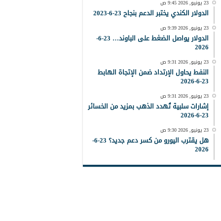
23 يونيو, 2026 9:45 ص
الدولار الكندي يختبر الدعم بنجاح 23-6-2023
23 يونيو, 2026 9:39 ص
الدولار يواصل الضغط على الباوند… 23-6-
2026
23 يونيو, 2026 9:31 ص
النفط يحاول الإرتداد ضمن الإتجاة الهابط
23-6-2026
23 يونيو, 2026 9:31 ص
إشارات سلبية تُهدد الذهب بمزيد من الخسائر
23-6-2026
23 يونيو, 2026 9:30 ص
هل يقترب اليورو من كسر دعم جديد؟ 23-6-
2026