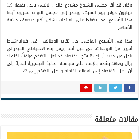
وكان قد أقر مجلس الشيوخ مشروع قانون الرئيس بايدن بقيمة 1.9
تريليون دولار يوم السبت، وينظر إلى مجلس النواب لتمريره أيضا
هذا الأسبوع، مما يضغط على العائدات بشكل أكبر ويضعف جاذبية
الأسهم.
هذا في الأسبوع الماضي، جاء تقرير الوظائف في فبراير/شباط
أقوى من التوقعات، في حين أكد رئيس بنك الاحتياطي الفيدرالي
باول من جديد أن إعادة فتح الاقتصاد قد تعزز التضخم مؤقتاً، لكنه لا
يزال يتعهد بشدة بالإبقاء على سياسته الحالية التيسيرية للغاية إلى
أن يصل الاقتصاد إلى العمالة الكاملة ويصل التضخم إلى 2٪.
مقالات متعلقة