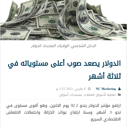
الدخل الشخصي، الولايات المتحدة، الدولار
الدولار يصعد صوب أعلى مستوياته في
ثلاثة أشهر
NC Marketing
8 مارس, 2021 1:22 م
تغطية لأسواق العملات
,
مستجدات أسواق
ارتفع مؤشر الدولار بنحو 92.2 يوم الاثنين، وهو أقوى مستوى في
نحو 3 أشهر، وسط ارتفاع عوائد الخزانة واحتمالات الانتعاش
الاقتصادي السريع.