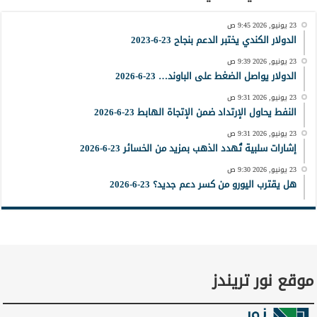
23 يونيو, 2026 9:45 ص
الدولار الكندي يختبر الدعم بنجاح 23-6-2023
23 يونيو, 2026 9:39 ص
الدولار يواصل الضغط على الباوند… 23-6-2026
23 يونيو, 2026 9:31 ص
النفط يحاول الإرتداد ضمن الإتجاة الهابط 23-6-2026
23 يونيو, 2026 9:31 ص
إشارات سلبية تُهدد الذهب بمزيد من الخسائر 23-6-2026
23 يونيو, 2026 9:30 ص
هل يقترب اليورو من كسر دعم جديد؟ 23-6-2026
موقع نور تريندز