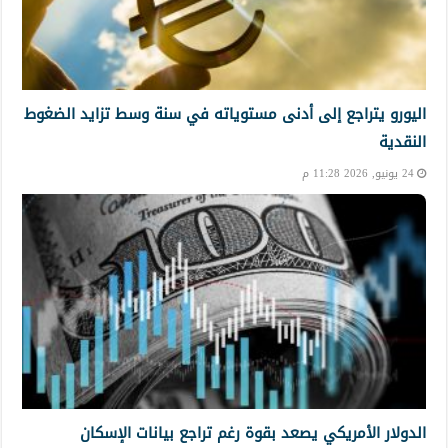
اليورو يتراجع إلى أدنى مستوياته في سنة وسط تزايد الضغوط
النقدية
24 يونيو, 2026 11:28 م
الدولار الأمريكي يصعد بقوة رغم تراجع بيانات الإسكان