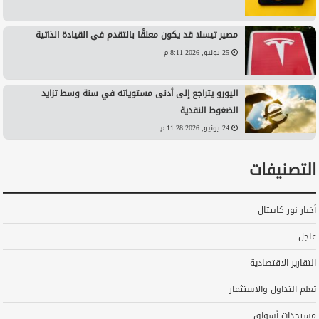
مصير تيسلا قد يكون معلقًا بالتقدم في القيادة الذاتية
25 يونيو, 2026 8:11 م
اليورو يتراجع إلى أدنى مستوياته في سنة وسط تزايد
الضغوط النقدية
24 يونيو, 2026 11:28 م
التصنيفات
أخبار نور كابيتال
عاجل
التقارير الاقتصادية
تعلم التداول والاستثمار
مستجدات أسواق