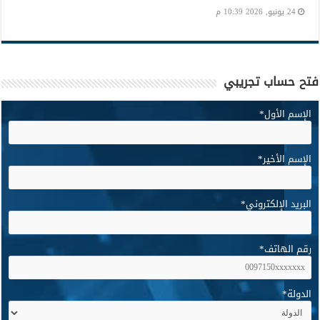
24 يونيو, 2026 10:39 م
فتح حساب تجريبي
الإسم الأول
*
الإسم الأخير
*
البريد الإلكتروني
*
رقم الهاتف
*
الدولة
*