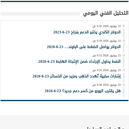
التحليل الفني اليومي
23 يونيو, 2026 9:45 ص
الدولار الكندي يختبر الدعم بنجاح 23-6-2023
23 يونيو, 2026 9:39 ص
الدولار يواصل الضغط على الباوند… 23-6-2026
23 يونيو, 2026 9:31 ص
النفط يحاول الإرتداد ضمن الإتجاة الهابط 23-6-2026
23 يونيو, 2026 9:31 ص
إشارات سلبية تُهدد الذهب بمزيد من الخسائر 23-6-2026
23 يونيو, 2026 9:30 ص
هل يقترب اليورو من كسر دعم جديد؟ 23-6-2026