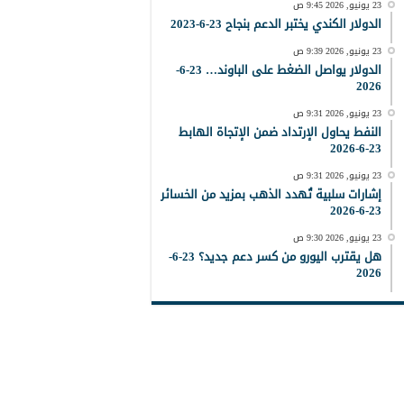
23 يونيو, 2026 9:45 ص
الدولار الكندي يختبر الدعم بنجاح 23-6-2023
23 يونيو, 2026 9:39 ص
الدولار يواصل الضغط على الباوند… 23-6-
2026
23 يونيو, 2026 9:31 ص
النفط يحاول الإرتداد ضمن الإتجاة الهابط
23-6-2026
23 يونيو, 2026 9:31 ص
إشارات سلبية تُهدد الذهب بمزيد من الخسائر
23-6-2026
23 يونيو, 2026 9:30 ص
هل يقترب اليورو من كسر دعم جديد؟ 23-6-
2026