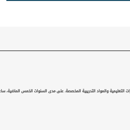
ات التعليمية والمواد التدريبية المخصصة. على مدى السنوات الخمس الماضية، ساع