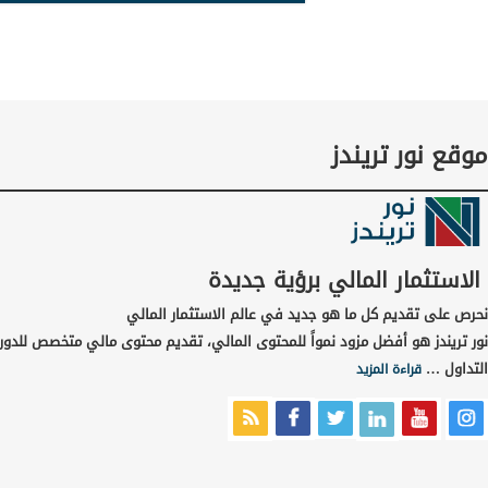
موقع نور تريندز
الاستثمار المالي برؤية جديدة
نحرص على تقديم كل ما هو جديد في عالم الاستثمار المالي
نور تريندز هو أفضل مزود نمواً للمحتوى المالي، تقديم محتوى مالي متخصص للدور
التداول …
قراءة المزيد