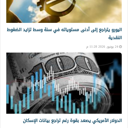
اليورو يتراجع إلى أدنى مستوياته في سنة وسط تزايد الضغوط
النقدية
24 يونيو, 2026 11:28 م
الدولار الأمريكي يصعد بقوة رغم تراجع بيانات الإسكان