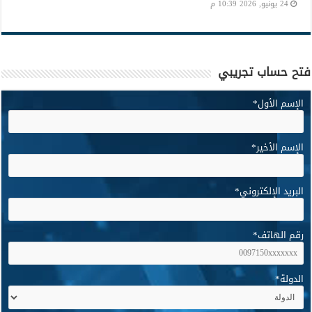
24 يونيو, 2026 10:39 م
فتح حساب تجريبي
الإسم الأول
*
الإسم الأخير
*
البريد الإلكتروني
*
رقم الهاتف
*
الدولة
*