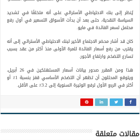
يُنظر إلى بنك الاحتياطي الأسترالي على أنه متخلفًا في تشديد
السياسة النقدية، حتى بعد أن بدأت الأسواق التسعير في أول رفع
محتمل لسعر الفائدة في مايو.
كان قد أشار محضر الاجتماع الأخير لبنك الاحتياطي الأسترالي إلى أنه
يقترب من رفع أسعار الفائدة للمرة الأولى منذ أكثر من عقد بسبب
تسارع التضخم وارتفاع الأجور.
هذا ومن المقرر صدور بيانات أسعار المستهلكين في 26 أبريل،
ويتوقع المحللون أن تظهر أن التضخم الأساسي قفز بنسبة 1٪ أو
أكثر في الربع الأول لرفع الوتيرة السنوية إلى 3.2٪ على الأقل.
مقالات متعلقة