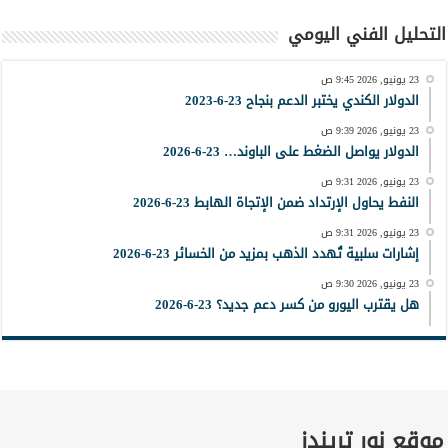
التحليل الفني اليومي
23 يونيو, 2026 9:45 ص
الدولار الكندي يختبر الدعم بنجاح 23-6-2023
23 يونيو, 2026 9:39 ص
الدولار يواصل الضغط على الباوند… 23-6-2026
23 يونيو, 2026 9:31 ص
النفط يحاول الإرتداد ضمن الإتجاة الهابط 23-6-2026
23 يونيو, 2026 9:31 ص
إشارات سلبية تُهدد الذهب بمزيد من الخسائر 23-6-2026
23 يونيو, 2026 9:30 ص
هل يقترب اليورو من كسر دعم جديد؟ 23-6-2026
موقع نور تريندز