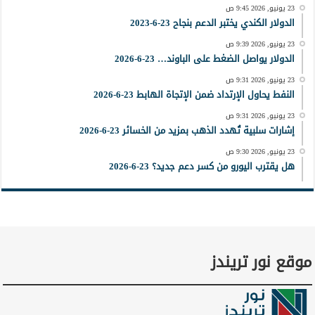
23 يونيو, 2026 9:45 ص
الدولار الكندي يختبر الدعم بنجاح 23-6-2023
23 يونيو, 2026 9:39 ص
الدولار يواصل الضغط على الباوند… 23-6-2026
23 يونيو, 2026 9:31 ص
النفط يحاول الإرتداد ضمن الإتجاة الهابط 23-6-2026
23 يونيو, 2026 9:31 ص
إشارات سلبية تُهدد الذهب بمزيد من الخسائر 23-6-2026
23 يونيو, 2026 9:30 ص
هل يقترب اليورو من كسر دعم جديد؟ 23-6-2026
موقع نور تريندز