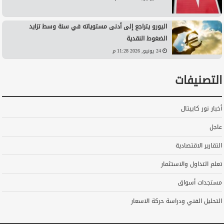
اليورو يتراجع إلى أدنى مستوياته في سنة وسط تزايد
الضغوط النقدية
24 يونيو, 2026 11:28 م
التصنيفات
أخبار نور كابيتال
عاجل
التقارير الاقتصادية
تعلم التداول والاستثمار
مستجدات أسواق
التحليل الفني ودراسة حركة الاسعار