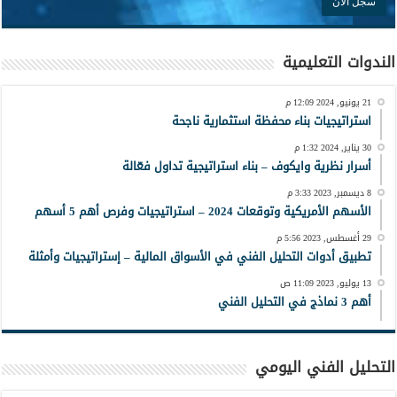
الندوات التعليمية
21 يونيو, 2024 12:09 م
استراتيجيات بناء محفظة استثمارية ناجحة
30 يناير, 2024 1:32 م
أسرار نظرية وايكوف – بناء استراتيجية تداول فعّالة
8 ديسمبر, 2023 3:33 م
الأسهم الأمريكية وتوقعات 2024 – استراتيجيات وفرص أهم 5 أسهم
29 أغسطس, 2023 5:56 م
تطبيق أدوات التحليل الفني في الأسواق المالية – إستراتيجيات وأمثلة
13 يوليو, 2023 11:09 ص
أهم 3 نماذج في التحليل الفني
التحليل الفني اليومي