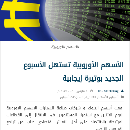
الأسهم الأوروبية
الأسهم الأوروبية تستهل الأسبوع
الجديد بوتيرة إيجابية
NC Marketing
8 مارس, 2021 3:39 م
أسواق الأسهم العالمية
,
مستجدات أسواق
رفعت أسهم البنوك و شركات صناعة السيارات الاسهم الاوروبية
اليوم الاثنين مع استمرار المستثمرين فى الانتقال إلى القطاعات
المرتبطة بالاقتصاد على أمل انتعاش اقتصادي صلب من تراجع
الفيروس التاجى .