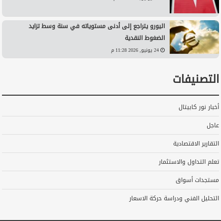
اليورو يتراجع إلى أدنى مستوياته في سنة وسط تزايد
الضغوط النقدية
24 يونيو, 2026 11:28 م
التصنيفات
أخبار نور كابيتال
عاجل
التقارير الاقتصادية
تعلم التداول والاستثمار
مستجدات أسواق
التحليل الفني ودراسة حركة الاسعار