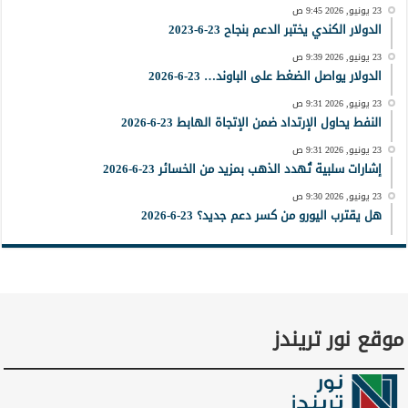
23 يونيو, 2026 9:45 ص
الدولار الكندي يختبر الدعم بنجاح 23-6-2023
23 يونيو, 2026 9:39 ص
الدولار يواصل الضغط على الباوند… 23-6-2026
23 يونيو, 2026 9:31 ص
النفط يحاول الإرتداد ضمن الإتجاة الهابط 23-6-2026
23 يونيو, 2026 9:31 ص
إشارات سلبية تُهدد الذهب بمزيد من الخسائر 23-6-2026
23 يونيو, 2026 9:30 ص
هل يقترب اليورو من كسر دعم جديد؟ 23-6-2026
موقع نور تريندز