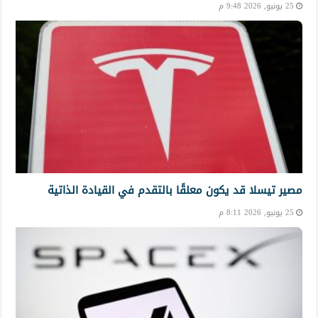
25 يونيو, 2026 9:48 م
مصير تيسلا قد يكون معلقًا بالتقدم في القيادة الذاتية
25 يونيو, 2026 8:11 م