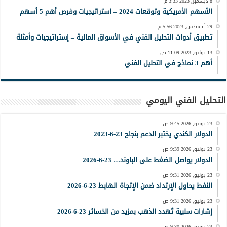
8 ديسمبر, 2023 3:33 م
الأسهم الأمريكية وتوقعات 2024 – استراتيجيات وفرص أهم 5 أسهم
29 أغسطس, 2023 5:56 م
تطبيق أدوات التحليل الفني في الأسواق المالية – إستراتيجيات وأمثلة
13 يوليو, 2023 11:09 ص
أهم 3 نماذج في التحليل الفني
التحليل الفني اليومي
23 يونيو, 2026 9:45 ص
الدولار الكندي يختبر الدعم بنجاح 23-6-2023
23 يونيو, 2026 9:39 ص
الدولار يواصل الضغط على الباوند… 23-6-2026
23 يونيو, 2026 9:31 ص
النفط يحاول الإرتداد ضمن الإتجاة الهابط 23-6-2026
23 يونيو, 2026 9:31 ص
إشارات سلبية تُهدد الذهب بمزيد من الخسائر 23-6-2026
23 يونيو, 2026 9:30 ص