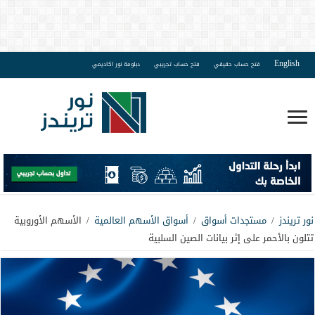
English
فتح حساب حقيقي
فتح حساب تجريبي
دبلومة نور اكاديمي
نور تريندز
/
مستجدات أسواق
/
أسواق الأسهم العالمية
/
الأسهم الأوروبية
تتلون بالأحمر على إثر بيانات الصين السلبية