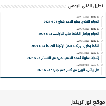
التحليل الفني اليومي
23 يونيو, 2026 9:45 ص
الدولار الكندي يختبر الدعم بنجاح 23-6-2023
23 يونيو, 2026 9:39 ص
الدولار يواصل الضغط على الباوند… 23-6-2026
23 يونيو, 2026 9:31 ص
النفط يحاول الإرتداد ضمن الإتجاة الهابط 23-6-2026
23 يونيو, 2026 9:31 ص
إشارات سلبية تُهدد الذهب بمزيد من الخسائر 23-6-2026
23 يونيو, 2026 9:30 ص
هل يقترب اليورو من كسر دعم جديد؟ 23-6-2026
موقع نور تريندز