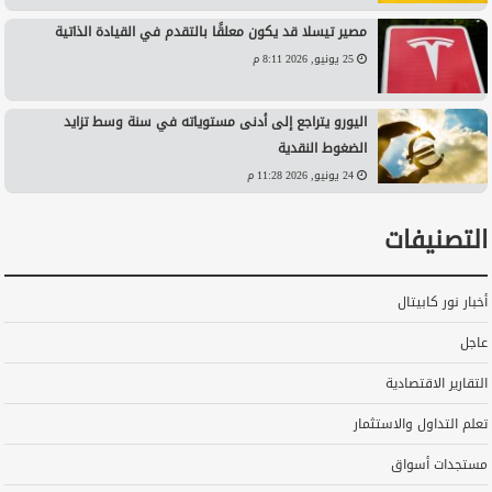
مصير تيسلا قد يكون معلقًا بالتقدم في القيادة الذاتية
25 يونيو, 2026 8:11 م
اليورو يتراجع إلى أدنى مستوياته في سنة وسط تزايد
الضغوط النقدية
24 يونيو, 2026 11:28 م
التصنيفات
أخبار نور كابيتال
عاجل
التقارير الاقتصادية
تعلم التداول والاستثمار
مستجدات أسواق