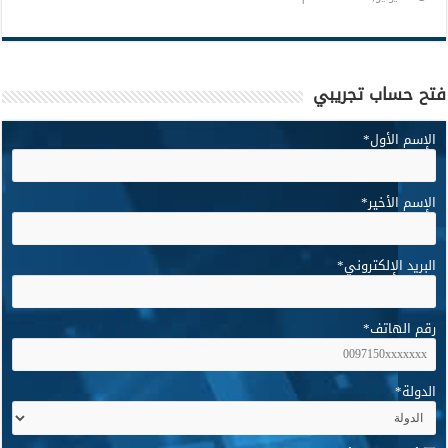
فتح حساب تجريبي
الإسم الأول
*
الإسم الأخير
*
البريد الإلكتروني
*
رقم الهاتف
*
الدولة
*