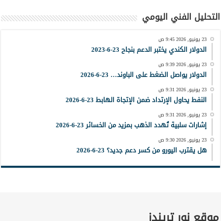
التحليل الفني اليومي
23 يونيو, 2026 9:45 ص
الدولار الكندي يختبر الدعم بنجاح 23-6-2023
23 يونيو, 2026 9:39 ص
الدولار يواصل الضغط على الباوند… 23-6-2026
23 يونيو, 2026 9:31 ص
النفط يحاول الإرتداد ضمن الإتجاة الهابط 23-6-2026
23 يونيو, 2026 9:31 ص
إشارات سلبية تُهدد الذهب بمزيد من الخسائر 23-6-2026
23 يونيو, 2026 9:30 ص
هل يقترب اليورو من كسر دعم جديد؟ 23-6-2026
موقع نور تريندز