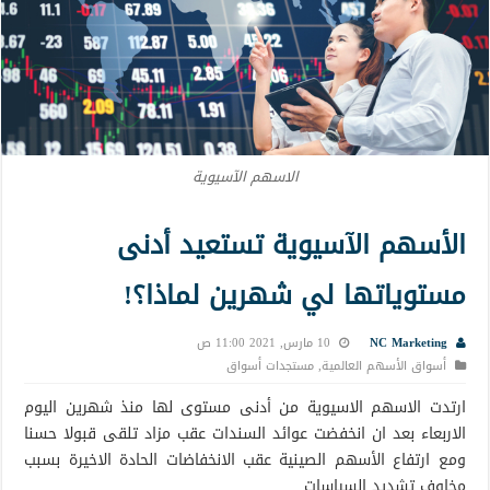
الاسهم الآسيوية
الأسهم الآسيوية تستعيد أدنى
مستوياتها لي شهرين لماذا؟!
NC Marketing
10 مارس, 2021 11:00 ص
أسواق الأسهم العالمية
,
مستجدات أسواق
ارتدت الاسهم الاسيوية من أدنى مستوى لها منذ شهرين اليوم
الاربعاء بعد ان انخفضت عوائد السندات عقب مزاد تلقى قبولا حسنا
ومع ارتفاع الأسهم الصينية عقب الانخفاضات الحادة الاخيرة بسبب
مخاوف تشديد السياسات .