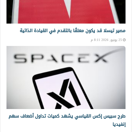
مصير تيسلا قد يكون معلقًا بالتقدم في القيادة الذاتية
25 يونيو, 2026 8:11 م
طرح سبيس إكس القياسي يشهد كميات تداول أضعاف سهم
إنفيديا