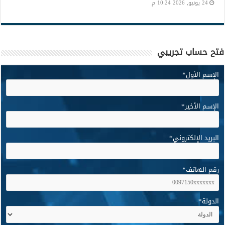
24 يونيو, 2026 10:24 م
فتح حساب تجريبي
الإسم الأول
*
الإسم الأخير
*
البريد الإلكتروني
*
رقم الهاتف
*
الدولة
*