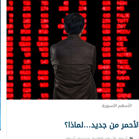
الأسهم الآسيوية
الأحمر من جديد…لماذا؟
أسواق الأسهم العالمية
,
مستجدات أسواق