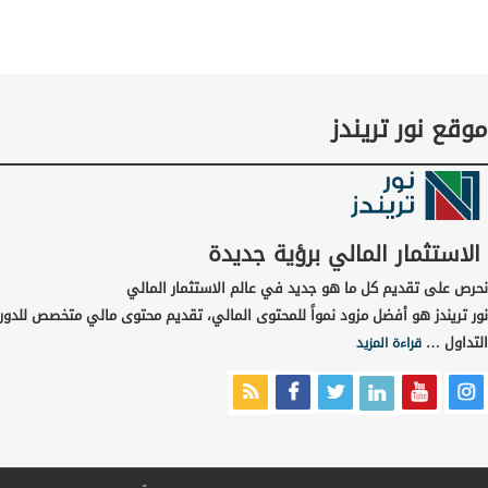
موقع نور تريندز
الاستثمار المالي برؤية جديدة
نحرص على تقديم كل ما هو جديد في عالم الاستثمار المالي
نور تريندز هو أفضل مزود نمواً للمحتوى المالي، تقديم محتوى مالي متخصص للدور
التداول …
قراءة المزيد