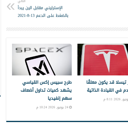
التالي
الإسترليني مقابل الين يبدأ
بالضغط على الدعم 13-8-2021
تيسلا قد يكون معلقًا
طرح سبيس إكس القياسي
دم في القيادة الذاتية
يشهد كميات تداول أضعاف
سهم إنفيديا
24 يونيو, 2026 10:24 م