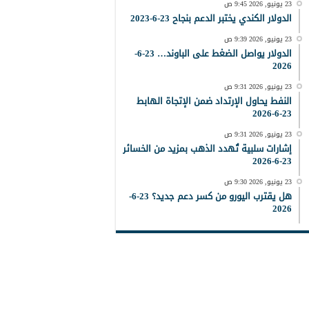
23 يونيو, 2026 9:45 ص
الدولار الكندي يختبر الدعم بنجاح 23-6-2023
23 يونيو, 2026 9:39 ص
الدولار يواصل الضغط على الباوند… 23-6-
2026
23 يونيو, 2026 9:31 ص
النفط يحاول الإرتداد ضمن الإتجاة الهابط
23-6-2026
23 يونيو, 2026 9:31 ص
إشارات سلبية تُهدد الذهب بمزيد من الخسائر
23-6-2026
23 يونيو, 2026 9:30 ص
هل يقترب اليورو من كسر دعم جديد؟ 23-6-
2026