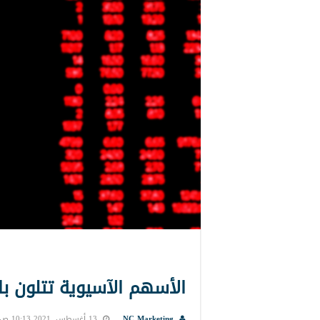
الأسهم الآسيوية تتلون ب
NC Marketing
13 أغسطس, 2021 10:13 ص