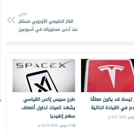
التالي
الغاز الطبيعي الأوروبي مستقر
عند أدنى مستوياته في أسبوعين
تيسلا قد يكون معلقًا
طرح سبيس إكس القياسي
دم في القيادة الذاتية
يشهد كميات تداول أضعاف
سهم إنفيديا
24 يونيو, 2026 10:24 م