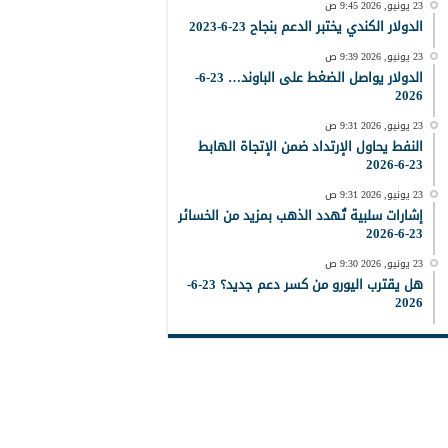
23 يونيو, 2026 9:45 ص
الدولار الكندي يختبر الدعم بنجاح 23-6-2023
23 يونيو, 2026 9:39 ص
الدولار يواصل الضغط على الباوند… 23-6-
2026
23 يونيو, 2026 9:31 ص
النفط يحاول الإرتداد ضمن الإتجاة الهابط
23-6-2026
23 يونيو, 2026 9:31 ص
إشارات سلبية تُهدد الذهب بمزيد من الخسائر
23-6-2026
23 يونيو, 2026 9:30 ص
هل يقترب اليورو من كسر دعم جديد؟ 23-6-
2026