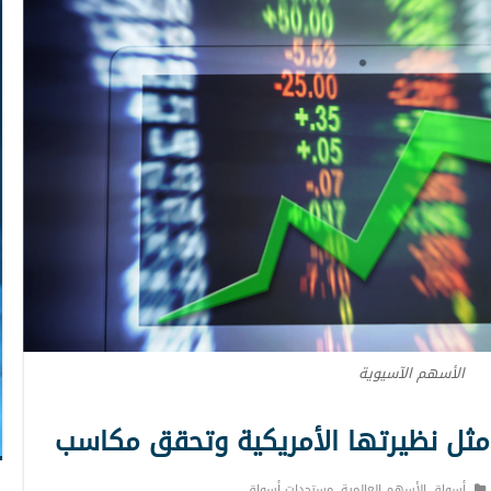
الأسهم الآسيوية
مثل نظيرتها الأمريكية وتحقق مكاسب
أسواق الأسهم العالمية
,
مستجدات أسواق