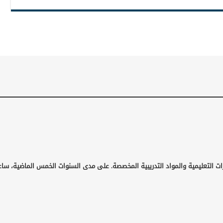
ت التعليمية والمواد التدريبية المخصصة. على مدى السنوات الخمس الماضية، ساعد