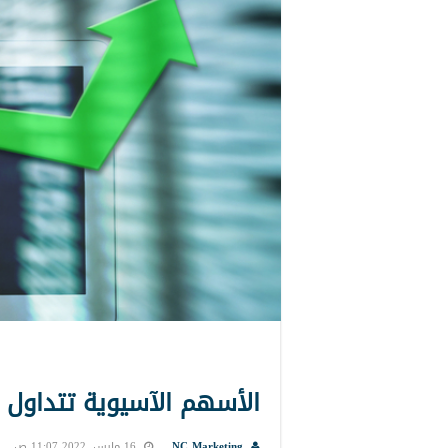
الأسهم الآسيوية تتداول 
NC Marketing
16 مارس, 2022 11:07 ص