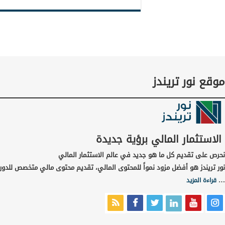
موقع نور تريندز
الاستثمار المالي برؤية جديدة
نحرص على تقديم كل ما هو جديد في عالم الاستثمار المالي
نور تريندز هو أفضل مزود نمواً للمحتوى المالي، تقديم محتوى مالي متخصص للدورا
…
قراءة المزيد