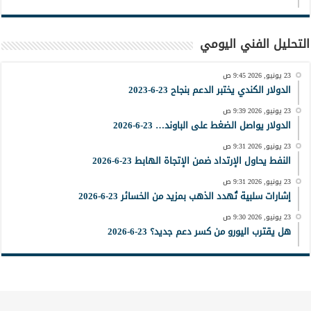
التحليل الفني اليومي
23 يونيو, 2026 9:45 ص
الدولار الكندي يختبر الدعم بنجاح 23-6-2023
23 يونيو, 2026 9:39 ص
الدولار يواصل الضغط على الباوند… 23-6-2026
23 يونيو, 2026 9:31 ص
النفط يحاول الإرتداد ضمن الإتجاة الهابط 23-6-2026
23 يونيو, 2026 9:31 ص
إشارات سلبية تُهدد الذهب بمزيد من الخسائر 23-6-2026
23 يونيو, 2026 9:30 ص
هل يقترب اليورو من كسر دعم جديد؟ 23-6-2026