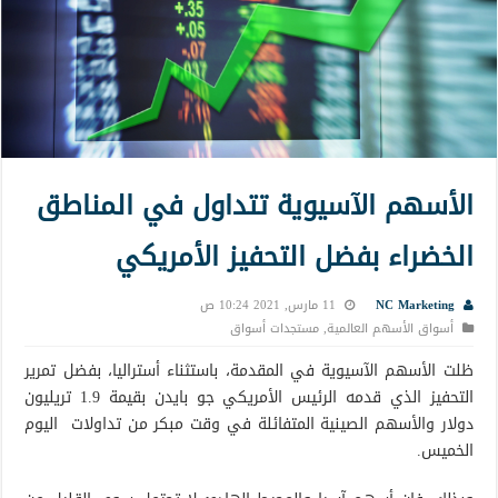
الأسهم الآسيوية تتداول في المناطق
الخضراء بفضل التحفيز الأمريكي
NC Marketing
11 مارس, 2021 10:24 ص
أسواق الأسهم العالمية
,
مستجدات أسواق
ظلت الأسهم الآسيوية في المقدمة، باستثناء أستراليا، بفضل تمرير
التحفيز الذي قدمه الرئيس الأمريكي جو بايدن بقيمة 1.9 تريليون
دولار والأسهم الصينية المتفائلة في وقت مبكر من تداولات اليوم
الخميس.