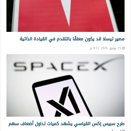
مصير تيسلا قد يكون معلقًا بالتقدم في القيادة الذاتية
25 يونيو, 2026 8:11 م
طرح سبيس إكس القياسي يشهد كميات تداول أضعاف سهم