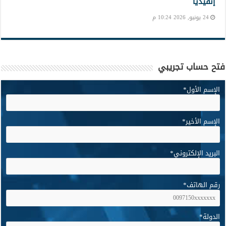
إنفيديا
24 يونيو, 2026 10:24 م
فتح حساب تجريبي
الإسم الأول
*
الإسم الأخير
*
البريد الإلكتروني
*
رقم الهاتف
*
الدولة
*