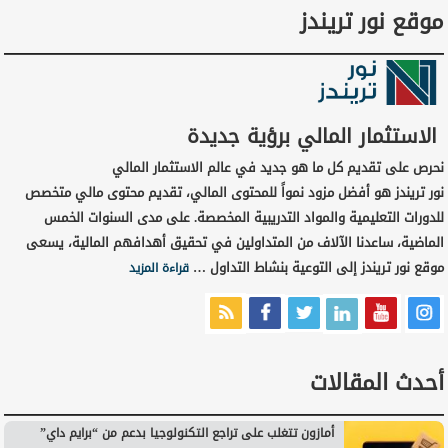
موقع نور تريندز
الاستثمار المالي برؤية جديدة
نحرص على تقديم كل ما هو جديد في عالم الاستثمار المالي
نور تريندز هو أفضل مزود نمواً للمحتوى المالي، تقديم محتوى مالي متخصص
للدورات التعليمية والمواد التدريبية المخصصة. على مدى السنوات الخمس
الماضية، ساعدنا الآلاف من المتداولين في تحقيق أهدافهم المالية، يسعى
موقع نور تريندز إلى التوعية بنشاط التداول …
قراءة المزيد
أحدث المقالات
أمازون تتغلب على تراجع التكنولوجيا بدعم من “برايم داي”