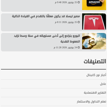
25 يونيو, 2026 9:48 م
مصير تيسلا قد يكون معلقًا بالتقدم في القيادة الذاتية
25 يونيو, 2026 8:11 م
اليورو يتراجع إلى أدنى مستوياته في سنة وسط تزايد
الضغوط النقدية
24 يونيو, 2026 11:28 م
التصنيفات
أخبار نور كابيتال
عاجل
التقارير الاقتصادية
تعلم التداول والاستثمار