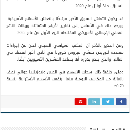
السابق، منذ أوائل عام 2020.
قد يكون انتعاش السوق الأخير مرتبطًا بانتعاش الأسهم الأمريكية،
ويرجع ذلك في الأساس إلى تقارير الأرباح المتفائلة وبيانات الناتج
المحلي الإجمالي الأمريكي المختلطة للربع الأول من عام 2022.
ومن الجدير بالذكر أن المكتب السياسي الصيني أعلن عن إجراءات
متعددة لترويض تفشي فيروس كورونا في ثاني أكبر اقتصاد في
العالم، والذي يبدو بدوره أنه يساعد المشترين الآسيويين أيضًا.
وعلى خلفية ذلك، سجلت الأسهم في الصين ونيوزيلندا حوالي نصف
بالمائة من المكاسب اليومية بينما ارتفعت الأسهم الأسترالية بنسبة
0.70٪.