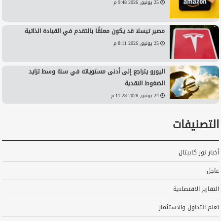
25 يونيو, 2026 9:48 م
مصير تيسلا قد يكون معلقًا بالتقدم في القيادة الذاتية
25 يونيو, 2026 8:11 م
اليورو يتراجع إلى أدنى مستوياته في سنة وسط تزايد
الضغوط النقدية
24 يونيو, 2026 11:28 م
التصنيفات
أخبار نور كابيتال
عاجل
التقارير الاقتصادية
تعلم التداول والاستثمار