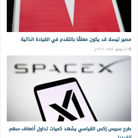
مصير تيسلا قد يكون معلقًا بالتقدم في القيادة الذاتية
25 يونيو, 2026 8:11 م
طرح سبيس إكس القياسي يشهد كميات تداول أضعاف سهم
إنفيديا