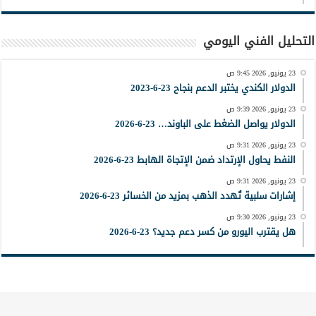
التحليل الفني اليومي
23 يونيو, 2026 9:45 ص
الدولار الكندي يختبر الدعم بنجاح 23-6-2023
23 يونيو, 2026 9:39 ص
الدولار يواصل الضغط على الباوند… 23-6-2026
23 يونيو, 2026 9:31 ص
النفط يحاول الإرتداد ضمن الإتجاة الهابط 23-6-2026
23 يونيو, 2026 9:31 ص
إشارات سلبية تُهدد الذهب بمزيد من الخسائر 23-6-2026
23 يونيو, 2026 9:30 ص
هل يقترب اليورو من كسر دعم جديد؟ 23-6-2026