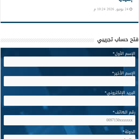
24 يونيو, 2026 10:24 م
فتح حساب تجريبي
الإسم الأول
*
الإسم الأخير
*
البريد الإلكتروني
*
رقم الهاتف
*
الدولة
*