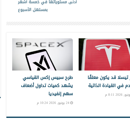
أدنى مستوياتها في خمسة أشهر
بمستهل الأسبوع
تيسلا قد يكون معلقًا
طرح سبيس إكس القياسي
دم في القيادة الذاتية
يشهد كميات تداول أضعاف
سهم إنفيديا
24 يونيو, 2026 10:24 م