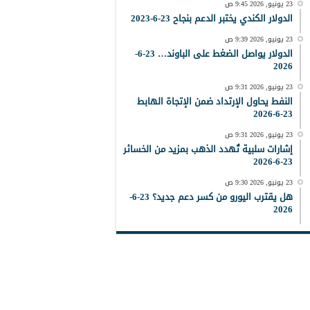
23 يونيو, 2026 9:45 ص
الدولار الكندي يختبر الدعم بنجاح 23-6-2023
23 يونيو, 2026 9:39 ص
الدولار يواصل الضغط على الباوند… 23-6-
2026
23 يونيو, 2026 9:31 ص
النفط يحاول الإرتداد ضمن الإتجاة الهابط
23-6-2026
23 يونيو, 2026 9:31 ص
إشارات سلبية تُهدد الذهب بمزيد من الخسائر
23-6-2026
23 يونيو, 2026 9:30 ص
هل يقترب اليورو من كسر دعم جديد؟ 23-6-
2026