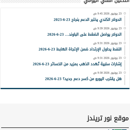
التحليل الفني اليومي
23 يونيو, 2026 9:45 ص
الدولار الكندي يختبر الدعم بنجاح 23-6-2023
23 يونيو, 2026 9:39 ص
الدولار يواصل الضغط على الباوند… 23-6-2026
23 يونيو, 2026 9:31 ص
النفط يحاول الإرتداد ضمن الإتجاة الهابط 23-6-2026
23 يونيو, 2026 9:31 ص
إشارات سلبية تُهدد الذهب بمزيد من الخسائر 23-6-2026
23 يونيو, 2026 9:30 ص
هل يقترب اليورو من كسر دعم جديد؟ 23-6-2026
موقع نور تريندز