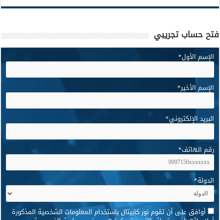
فتح حساب تجريبي
الإسم الأول
*
الإسم الأخير
*
البريد الإلكتروني
*
رقم الهاتف
*
الدولة
*
*
أوافق على أن تقوم نور كابيتال باستخدام المعلومات الشخصية المذكورة