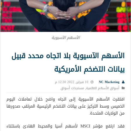
الأسهم الآسيوية
الأسهم الآسيوية بلا اتجاه محدد قبيل
بيانات التضخم الأمريكية
NC Marketing
10 فبراير, 2022 12:30 م
أسواق الأسهم العالمية
,
مستجدات أسواق
افتقرت الأسهم الآسيوية إلى اتجاه واضح خلال تعاملات اليوم
الخميس وسط التركيز على بيانات التضخم الرئيسية المرتقب صدورها
من الولايات المتحدة.
فقد ارتفع مؤشر MSCI لأسهم آسيا والمحيط الهادئ باستثناء