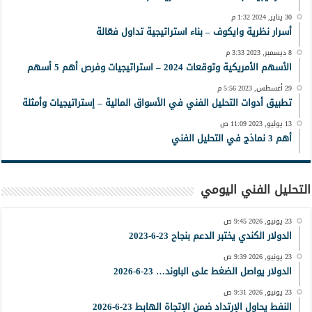
30 يناير, 2024 1:32 م
أسرار نظرية وايكوف – بناء استراتيجية تداول فعّالة
8 ديسمبر, 2023 3:33 م
الأسهم الأمريكية وتوقعات 2024 – استراتيجيات وفرص أهم 5 أسهم
29 أغسطس, 2023 5:56 م
تطبيق أدوات التحليل الفني في الأسواق المالية – إستراتيجيات وأمثلة
13 يوليو, 2023 11:09 ص
أهم 3 نماذج في التحليل الفني
التحليل الفني اليومي
23 يونيو, 2026 9:45 ص
الدولار الكندي يختبر الدعم بنجاح 23-6-2023
23 يونيو, 2026 9:39 ص
الدولار يواصل الضغط على الباوند… 23-6-2026
23 يونيو, 2026 9:31 ص
النفط يحاول الإرتداد ضمن الإتجاة الهابط 23-6-2026