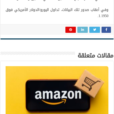
وفي أعقاب صدور تلك البيانات، تداول اليورو/الدولار الأمريكي فوق
1.1950.
مقالات متعلقة