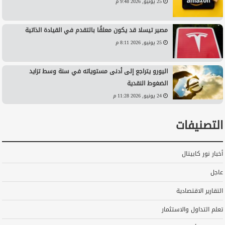
25 يونيو, 2026 9:48 م
مصير تيسلا قد يكون معلقًا بالتقدم في القيادة الذاتية
25 يونيو, 2026 8:11 م
اليورو يتراجع إلى أدنى مستوياته في سنة وسط تزايد
الضغوط النقدية
24 يونيو, 2026 11:28 م
التصنيفات
أخبار نور كابيتال
عاجل
التقارير الاقتصادية
تعلم التداول والاستثمار