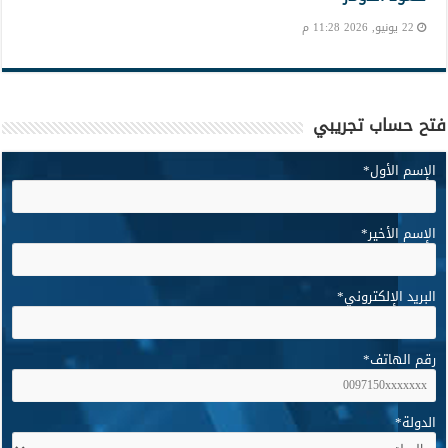
22 يونيو, 2026 11:28 م
فتح حساب تجريبي
الإسم الأول
*
الإسم الأخير
*
البريد الإلكتروني
*
رقم الهاتف
*
الدولة
*