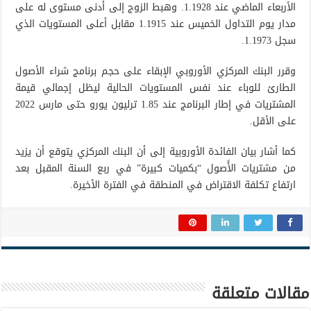
الأربعاء الماضي عند 1.1928. وهبط الزوج إلى أدنى مستوى له على
مدار يوم التداول الخميس عند 1.1915 مقابل أعلى المستويات الذي
سجل 1.1973.
وقرر البنك المركزي الأوروبي الإبقاء على حجم برنامج شراء الأصول
الطارئ للوباء عند نفس المستويات الحالية ليظل إجمالي قيمة
المشتريات في إطار البرنامج عند 1.85 ترليون يورو حتى مارس 2022
على الأقل.
كما أشار بيان الفائدة الأوروبية إلى أن البنك المركزي يتوقع أن يزيد
من مشتريات الأًصول “بكميات كبيرة” في ربع السنة المقبل بعد
ارتفاع تكلفة الاقتراض في المنطقة في الفترة الأخيرة.
مقالات متعلقة