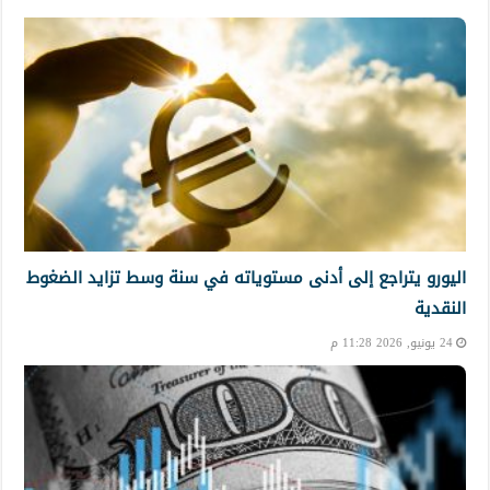
اليورو يتراجع إلى أدنى مستوياته في سنة وسط تزايد الضغوط
النقدية
24 يونيو, 2026 11:28 م