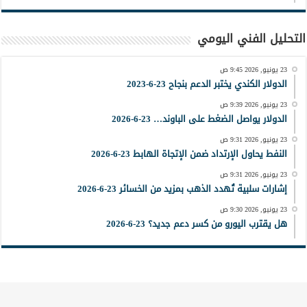
التحليل الفني اليومي
23 يونيو, 2026 9:45 ص
الدولار الكندي يختبر الدعم بنجاح 23-6-2023
23 يونيو, 2026 9:39 ص
الدولار يواصل الضغط على الباوند… 23-6-2026
23 يونيو, 2026 9:31 ص
النفط يحاول الإرتداد ضمن الإتجاة الهابط 23-6-2026
23 يونيو, 2026 9:31 ص
إشارات سلبية تُهدد الذهب بمزيد من الخسائر 23-6-2026
23 يونيو, 2026 9:30 ص
هل يقترب اليورو من كسر دعم جديد؟ 23-6-2026