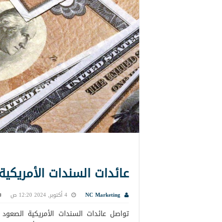
عائدات السندات الأمريكية
NC Marketing
4 أكتوبر, 2024 12:20 ص
تواصل عائدات السندات الأمريكية الصعود