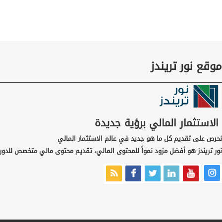
موقع نور تريندز
الاستثمار المالي برؤية جديدة
نحرص على تقديم كل ما هو جديد في عالم الاستثمار المالي
نور تريندز هو أفضل مزود نمواً للمحتوى المالي، تقديم محتوى مالي متخصص للدور