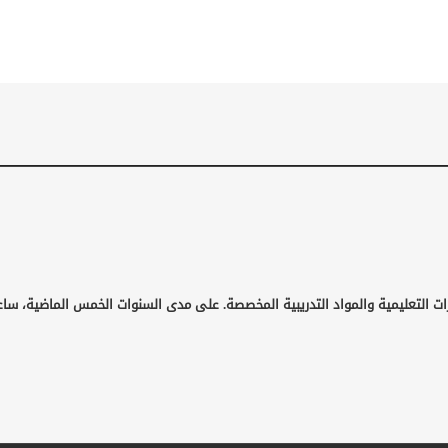
ات التعليمية والمواد التدريبية المخصصة. على مدى السنوات الخمس الماضية، ساع