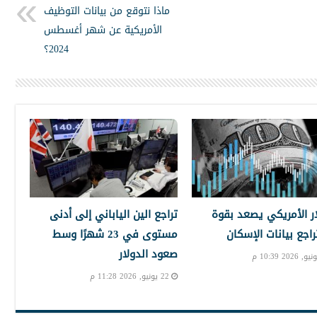
ماذا نتوقع من بيانات التوظيف
الأمريكية عن شهر أغسطس
2024؟
ار الأمريكي يصعد بقوة
تراجع الين الياباني إلى أدنى
راجع بيانات الإسكان
مستوى في 23 شهرًا وسط
صعود الدولار
22 يونيو, 2026 11:28 م