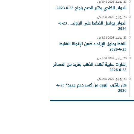
23 يونيو, 2026 9:45 ص
الدولار الكندي يختبر الدعم بنجاح 23-6-2023
23 يونيو, 2026 9:39 ص
الدولار يواصل الضغط على الباوند… 23-6-
2026
23 يونيو, 2026 9:31 ص
النفط يحاول الإرتداد ضمن الإتجاة الهابط
23-6-2026
23 يونيو, 2026 9:31 ص
إشارات سلبية تُهدد الذهب بمزيد من الخسائر
23-6-2026
23 يونيو, 2026 9:30 ص
هل يقترب اليورو من كسر دعم جديد؟ 23-6-
2026