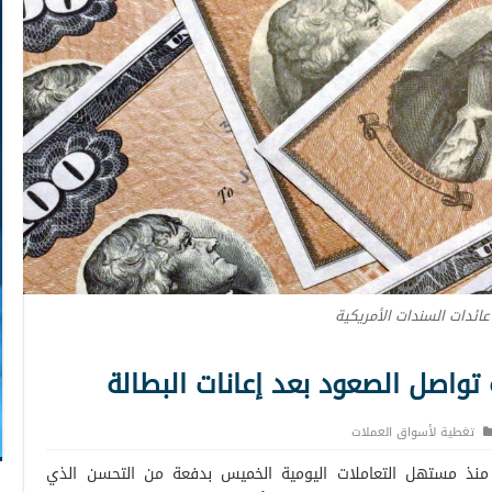
عائدات السندات الأمريكية
 تواصل الصعود بعد إعانات البطالة
تغطية لأسواق العملات
 منذ مستهل التعاملات اليومية الخميس بدفعة من التحسن الذي