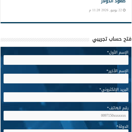
صعود الدولار
22 يونيو, 2026 11:28 م
فتح حساب تجريبي
الإسم الأول
*
الإسم الأخير
*
البريد الإلكتروني
*
رقم الهاتف
*
الدولة
*