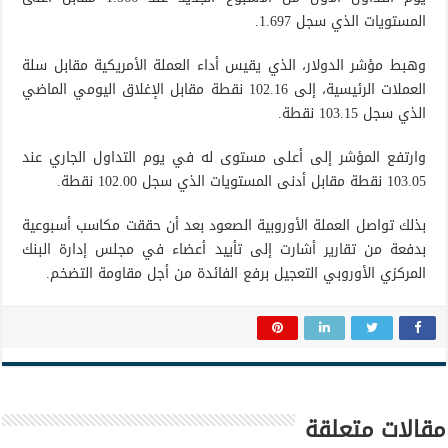
المستويات الذي سجل 1.697.
وهبط مؤشر الدولار، الذي يقيس أداء العملة الأمريكية مقابل سلة
العملات الرئيسية، إلى 102.16 نقطة مقابل الإغلاق اليومي الماضي
الذي سجل 103.15 نقطة.
وارتفع المؤشر إلى أعلى مستوى له في يوم التداول الجاري عند
103.05 نقطة مقابل أدنى المستويات الذي سجل 102.00 نقطة.
بذلك تواصل العملة الأوروبية الصعود بعد أن حققت مكاسب أسبوعية
بدفعة من تقارير أشارت إلى تأييد أعضاء في مجلس إدارة البنك
المركزي الأوروبي التعجيل برفع الفائدة من أجل مقاومة التضخم.
مقالات متعلقة