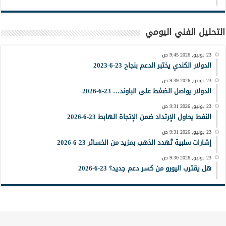
التحليل الفني اليومي
23 يونيو, 2026 9:45 ص
الدولار الكندي يختبر الدعم بنجاح 23-6-2023
23 يونيو, 2026 9:39 ص
الدولار يواصل الضغط على الباوند… 23-6-2026
23 يونيو, 2026 9:31 ص
النفط يحاول الإرتداد ضمن الإتجاة الهابط 23-6-2026
23 يونيو, 2026 9:31 ص
إشارات سلبية تُهدد الذهب بمزيد من الخسائر 23-6-2026
23 يونيو, 2026 9:30 ص
هل يقترب اليورو من كسر دعم جديد؟ 23-6-2026