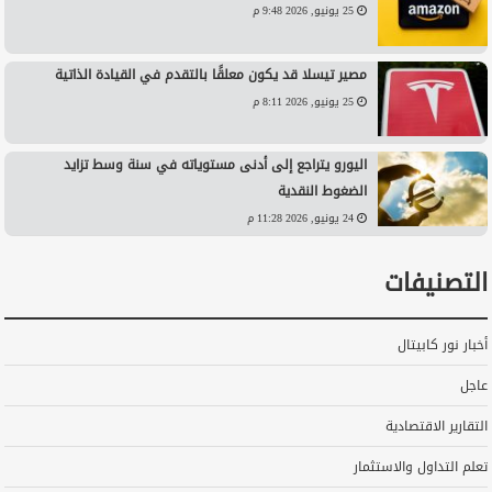
25 يونيو, 2026 9:48 م
مصير تيسلا قد يكون معلقًا بالتقدم في القيادة الذاتية
25 يونيو, 2026 8:11 م
اليورو يتراجع إلى أدنى مستوياته في سنة وسط تزايد
الضغوط النقدية
24 يونيو, 2026 11:28 م
التصنيفات
أخبار نور كابيتال
عاجل
التقارير الاقتصادية
تعلم التداول والاستثمار