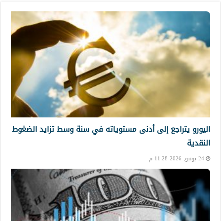
اليورو يتراجع إلى أدنى مستوياته في سنة وسط تزايد الضغوط
النقدية
24 يونيو, 2026 11:28 م