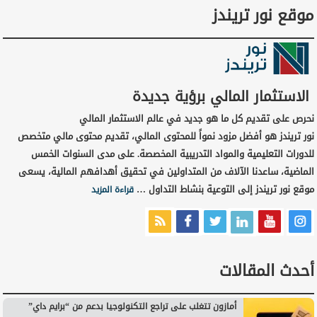
موقع نور تريندز
الاستثمار المالي برؤية جديدة
نحرص على تقديم كل ما هو جديد في عالم الاستثمار المالي
نور تريندز هو أفضل مزود نمواً للمحتوى المالي، تقديم محتوى مالي متخصص
للدورات التعليمية والمواد التدريبية المخصصة. على مدى السنوات الخمس
الماضية، ساعدنا الآلاف من المتداولين في تحقيق أهدافهم المالية، يسعى
موقع نور تريندز إلى التوعية بنشاط التداول …
قراءة المزيد
أحدث المقالات
أمازون تتغلب على تراجع التكنولوجيا بدعم من “برايم داي”