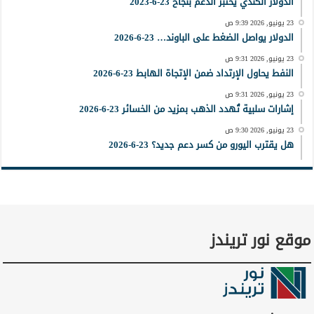
الدولار الكندي يختبر الدعم بنجاح 23-6-2023
23 يونيو, 2026 9:39 ص
الدولار يواصل الضغط على الباوند… 23-6-2026
23 يونيو, 2026 9:31 ص
النفط يحاول الإرتداد ضمن الإتجاة الهابط 23-6-2026
23 يونيو, 2026 9:31 ص
إشارات سلبية تُهدد الذهب بمزيد من الخسائر 23-6-2026
23 يونيو, 2026 9:30 ص
هل يقترب اليورو من كسر دعم جديد؟ 23-6-2026
موقع نور تريندز