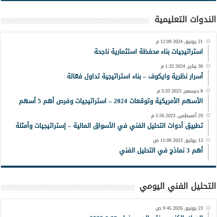
الندوات التعليمية
21 يونيو, 2024 12:09 م
استراتيجيات بناء محفظة استثمارية ناجحة
30 يناير, 2024 1:32 م
أسرار نظرية وايكوف – بناء استراتيجية تداول فعّالة
8 ديسمبر, 2023 3:33 م
الأسهم الأمريكية وتوقعات 2024 – استراتيجيات وفرص أهم 5 أسهم
29 أغسطس, 2023 5:56 م
تطبيق أدوات التحليل الفني في الأسواق المالية – إستراتيجيات وأمثلة
13 يوليو, 2023 11:09 ص
أهم 3 نماذج في التحليل الفني
التحليل الفني اليومي
23 يونيو, 2026 9:45 ص