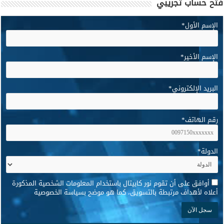
فتح حساب تجريبي
الإسم الأول
*
الإسم الأخير
*
البريد الإلكتروني
*
رقم الهاتف
*
الدولة
*
*
أوافق على أن تقوم نور كابيتال باستخدام المعلومات الشخصية المذكورة
أعلاه لأهداف مرتبطة بالتسويق، كما هو موضح بسياسة الخصوصية