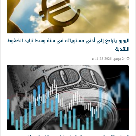
اليورو يتراجع إلى أدنى مستوياته في سنة وسط تزايد الضغوط
النقدية
24 يونيو, 2026 11:28 م