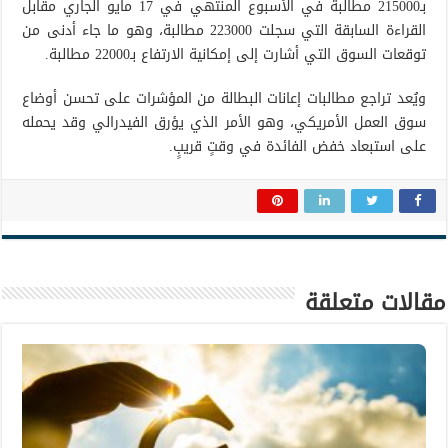
بـ215000 مطالبة في الأسبوع المنتهي في 17 مايو الجاري مقابل
القراءة السابقة التي سجلت 223000 مطالبة، وهو ما جاء أدنى من
توقعات السوق التي أشارت إلى إمكانية الارتفاع بـ22000 مطالبة.
ويُعد تراجع مطالبات إعانات البطالة من المؤشرات على تحسن أوضاع
سوق العمل الأمريكي، وهو الأمر الذي يؤرق الفيدرالي وقد يحمله
على استبعاد خفض الفائدة في وقتٍ قريبٍ.
مقالات متعلقة