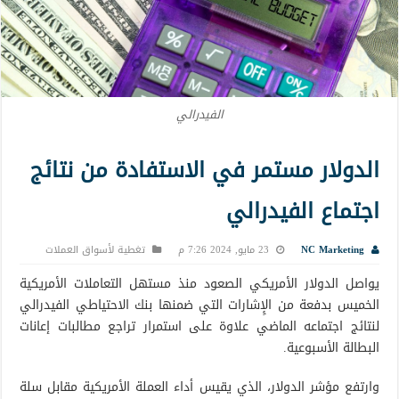
الفيدرالي
الدولار مستمر في الاستفادة من نتائج
اجتماع الفيدرالي
NC Marketing
23 مايو, 2024 7:26 م
تغطية لأسواق العملات
يواصل الدولار الأمريكي الصعود منذ مستهل التعاملات الأمريكية
الخميس بدفعة من الإِشارات التي ضمنها بنك الاحتياطي الفيدرالي
لنتائج اجتماعه الماضي علاوة على استمرار تراجع مطالبات إعانات
البطالة الأسبوعية.
وارتفع مؤشر الدولار، الذي يقيس أداء العملة الأمريكية مقابل سلة