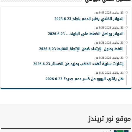
23 يونيو, 2026 9:45 ص
الدولار الكندي يختبر الدعم بنجاح 23-6-2023
23 يونيو, 2026 9:39 ص
الدولار يواصل الضغط على الباوند… 23-6-2026
23 يونيو, 2026 9:31 ص
النفط يحاول الإرتداد ضمن الإتجاة الهابط 23-6-2026
23 يونيو, 2026 9:31 ص
إشارات سلبية تُهدد الذهب بمزيد من الخسائر 23-6-2026
23 يونيو, 2026 9:30 ص
هل يقترب اليورو من كسر دعم جديد؟ 23-6-2026
موقع نور تريندز