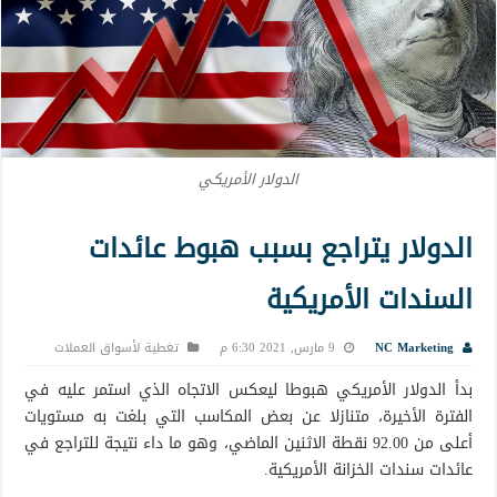
الدولار الأمريكي
الدولار يتراجع بسبب هبوط عائدات
السندات الأمريكية
NC Marketing
9 مارس, 2021 6:30 م
تغطية لأسواق العملات
بدأ الدولار الأمريكي هبوطا ليعكس الاتجاه الذي استمر عليه في
الفترة الأخيرة، متنازلا عن بعض المكاسب التي بلغت به مستويات
أعلى من 92.00 نقطة الاثنين الماضي، وهو ما داء نتيجة للتراجع في
عائدات سندات الخزانة الأمريكية.