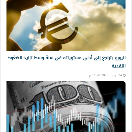
اليورو يتراجع إلى أدنى مستوياته في سنة وسط تزايد الضغوط
النقدية
24 يونيو, 2026 11:28 م