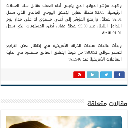
وهبط مؤشر الدولار، الذي يقيس أداء العملة مقابل سلة العملات
الرئيسية، 92.05 نقطة مقابل الإغلاق اليومي الماضي الذي سجل
92.31 نقطة. وارتفع المؤشر إلى أعلى مستوى له على مدار يوم
التداول الثلاثاء عند 95.50 نقطة مقابل أدنى المستويات الذي سجل
91.91 نقطة.
وبدأت عائدات سندات الخزانة الأمريكية في إظهار بعض التراجع
لتسخر حوالي 0.052% من قيمة الإغلاق السابق مستقرة في بداية
التعاملات الأمريكية عند 1.546%.
مقالات متعلقة