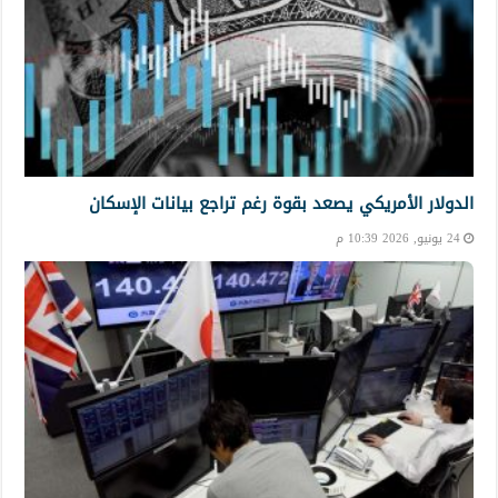
الدولار الأمريكي يصعد بقوة رغم تراجع بيانات الإسكان
24 يونيو, 2026 10:39 م