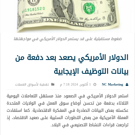
ضغوط مستقبلية على قد يستمر الدولار الأمريكي في مواجهتها
الدولار الأمريكي يصعد بعد دفعة من
بيانات التوظيف الإيجابية
NC Marketing
1 أكتوبر, 2024 7:18 م
تغطية لأسواق العملات
استمر الدولار الأمريكي في الصعود منذ مستهل التعاملات اليومية
الثلاثاء بدفعة من تحسن أوضاع سوق العمل في الولايات المتحدة
عكسته بعض البيانات الصادرة في المفكرة الاقتصادية. كما استفادت
العملة الأمريكية من بعض التطورات السلبية على صعيد الاقتصاد، إذ
تراجعت قراءات النشاط التصنيعي في البلاد.