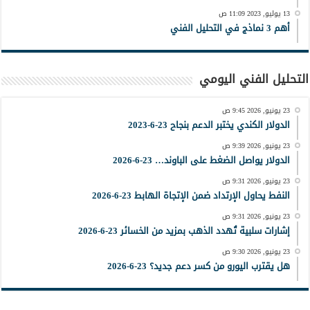
13 يوليو, 2023 11:09 ص
أهم 3 نماذج في التحليل الفني
التحليل الفني اليومي
23 يونيو, 2026 9:45 ص
الدولار الكندي يختبر الدعم بنجاح 23-6-2023
23 يونيو, 2026 9:39 ص
الدولار يواصل الضغط على الباوند… 23-6-2026
23 يونيو, 2026 9:31 ص
النفط يحاول الإرتداد ضمن الإتجاة الهابط 23-6-2026
23 يونيو, 2026 9:31 ص
إشارات سلبية تُهدد الذهب بمزيد من الخسائر 23-6-2026
23 يونيو, 2026 9:30 ص
هل يقترب اليورو من كسر دعم جديد؟ 23-6-2026