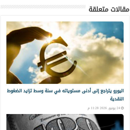
مقالات متعلقة
اليورو يتراجع إلى أدنى مستوياته في سنة وسط تزايد الضغوط
النقدية
24 يونيو, 2026 11:28 م