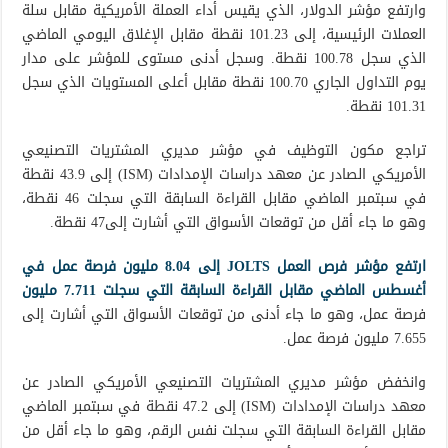
وارتفع مؤشر الدولار، الذي يقيس أداء العملة الأمريكية مقابل سلة
العملات الرئيسية، إلى 101.23 نقطة مقابل الإغلاق اليومي الماضي
الذي سجل 100.78 نقطة. وسجل أدنى مستوى للمؤشر على مدار
يوم التداول الجاري 100.70 نقطة مقابل أعلى المستويات الذي سجل
101.31 نقطة.
تراجع مكون التوظيف في مؤشر مديري المشتريات التصنيعي
الأمريكي الصادر عن معهد دراسات الإمدادات (ISM) إلى 43.9 نقطة
في سبتمبر الماضي مقابل القراءة السابقة التي سجلت 46 نقطة،
وهو ما جاء أقل من توقعات الأسواق التي أشارت إلى47 نقطة.
ارتفع مؤشر فرص العمل JOLTS إلى 8.04 مليون فرصة عمل في
أغسطس الماضي مقابل القراءة السابقة التي سجلت 7.711 مليون
فرصة عمل، وهو ما جاء أدنى من توقعات الأسواق التي أشارت إلى
7.655 مليون فرصة عمل.
وانخفض مؤشر مديري المشتريات التصنيعي الأمريكي الصادر عن
معهد دراسات الإمدادات (ISM) إلى 47.2 نقطة في سبتمبر الماضي
مقابل القراءة السابقة التي سجلت نفس الرقم، وهو ما جاء أقل من