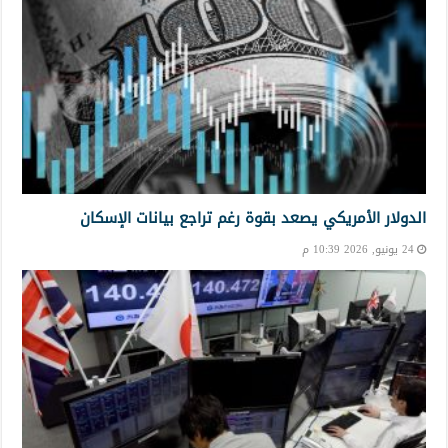
الدولار الأمريكي يصعد بقوة رغم تراجع بيانات الإسكان
24 يونيو, 2026 10:39 م