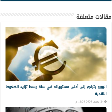
مقالات متعلقة
اليورو يتراجع إلى أدنى مستوياته في سنة وسط تزايد الضغوط
النقدية
24 يونيو, 2026 11:28 م