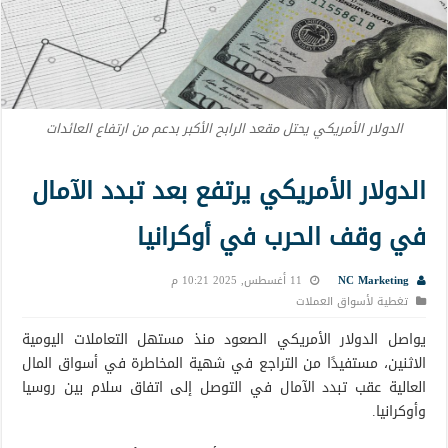
الدولار الأمريكي يحتل مقعد الرابح الأكبر بدعم من ارتفاع العائدات
الدولار الأمريكي يرتفع بعد تبدد الآمال
في وقف الحرب في أوكرانيا
NC Marketing
11 أغسطس, 2025 10:21 م
تغطية لأسواق العملات
يواصل الدولار الأمريكي الصعود منذ مستهل التعاملات اليومية
الاثنين، مستفيدًا من التراجع في شهية المخاطرة في أسواق المال
العالية عقب تبدد الآمال في التوصل إلى اتفاق سلام بين روسيا
وأوكرانيا.