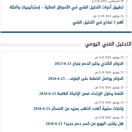
29 أغسطس, 2023 5:56 م
تطبيق أدوات التحليل الفني في الأسواق المالية – إستراتيجيات وأمثلة
13 يوليو, 2023 11:09 ص
أهم 3 نماذج في التحليل الفني
التحليل الفني اليومي
23 يونيو, 2026 9:45 ص
الدولار الكندي يختبر الدعم بنجاح 23-6-2023
23 يونيو, 2026 9:39 ص
الدولار يواصل الضغط على الباوند… 23-6-2026
23 يونيو, 2026 9:31 ص
النفط يحاول الإرتداد ضمن الإتجاة الهابط 23-6-2026
23 يونيو, 2026 9:31 ص
إشارات سلبية تُهدد الذهب بمزيد من الخسائر 23-6-2026
23 يونيو, 2026 9:30 ص
هل يقترب اليورو من كسر دعم جديد؟ 23-6-2026