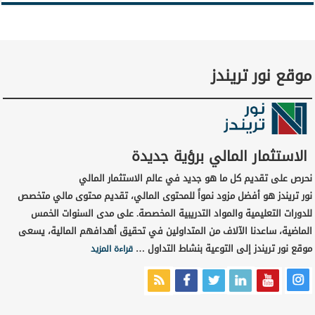
موقع نور تريندز
الاستثمار المالي برؤية جديدة
نحرص على تقديم كل ما هو جديد في عالم الاستثمار المالي
نور تريندز هو أفضل مزود نمواً للمحتوى المالي، تقديم محتوى مالي متخصص
للدورات التعليمية والمواد التدريبية المخصصة. على مدى السنوات الخمس
الماضية، ساعدنا الآلاف من المتداولين في تحقيق أهدافهم المالية، يسعى
موقع نور تريندز إلى التوعية بنشاط التداول …
قراءة المزيد