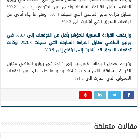
الماضي بأقل القراءة السابقة وأدنى من المتوقع، إذ سجل 0.2%
مقابل قراءة مايو الماضي التي سجلت 0.4%، وهو ما جاء أدنى من
توقعات السوق التي أشارت إلى 0.3%.
وارتفعت القراءة السنوية للمؤشر بأقل من التوقعات إلى 3.7% في
يونيو الماضي مقابل القراءة السابقة التي سجلت 3.8%. وكانت
توقعات السوق قد أشارت إلى ارتفاع إلى 3.9%.
وتراجع معدل البطالة الأمريكية إلى 3.1% في يونيو الماضي مقابل
القراءة السابقة التي سجلت 4.2%، وهو ما جاء أدنى من توقعات
الأسواق التي أشارت إلى 4.3%.
مقالات متعلقة