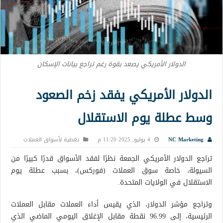
الدولار الأمريكي يصعد بقوة رغم تراجع بيانات الإسكان
الدولار الأمريكي يفقد زخم الصعود
وسط عطلة يوم الاستقلال
NC Marketing
4 يوليو, 2025 11:20 م
تغطية لأسواق العملات
تراجع الدولار الأمريكي الجمعة نظرًا لفقد الأسواق قدرًا كبيرًا من
السيولة، خاصة سوق العملات (فوركس)، بسبب عطلة يوم
الاستقلال في الولايات المتحدة.
وتراجع مؤشر الدولار، الذي يقيس أداء العملات مقابل العملات
الرئيسية، إلى 96.99 نقطة مقابل الإغلاق اليومي الماضي الذي