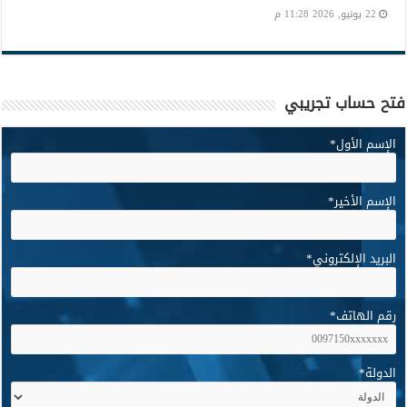
22 يونيو, 2026 11:28 م
فتح حساب تجريبي
الإسم الأول
*
الإسم الأخير
*
البريد الإلكتروني
*
رقم الهاتف
*
الدولة
*