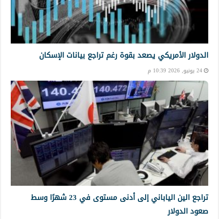
الدولار الأمريكي يصعد بقوة رغم تراجع بيانات الإسكان
24 يونيو, 2026 10:39 م
تراجع الين الياباني إلى أدنى مستوى في 23 شهرًا وسط
صعود الدولار