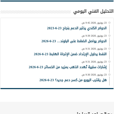
التحليل الفني اليومي
23 يونيو, 2026 9:45 ص
الدولار الكندي يختبر الدعم بنجاح 23-6-2023
23 يونيو, 2026 9:39 ص
الدولار يواصل الضغط على الباوند… 23-6-2026
23 يونيو, 2026 9:31 ص
النفط يحاول الإرتداد ضمن الإتجاة الهابط 23-6-2026
23 يونيو, 2026 9:31 ص
إشارات سلبية تُهدد الذهب بمزيد من الخسائر 23-6-2026
23 يونيو, 2026 9:30 ص
هل يقترب اليورو من كسر دعم جديد؟ 23-6-2026