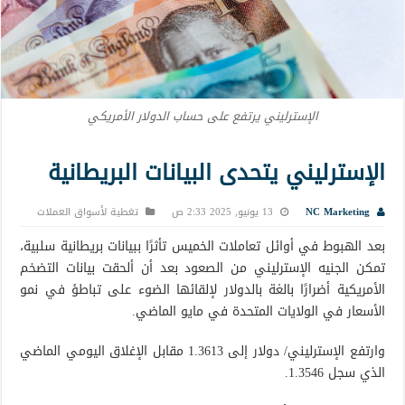
الإسترليني يرتفع على حساب الدولار الأمريكي
الإسترليني يتحدى البيانات البريطانية
NC Marketing
13 يونيو, 2025 2:33 ص
تغطية لأسواق العملات
بعد الهبوط في أوائل تعاملات الخميس تأثرًا ببيانات بريطانية سلبية،
تمكن الجنيه الإسترليني من الصعود بعد أن ألحقت بيانات التضخم
الأمريكية أضرارًا بالغة بالدولار لإلقائها الضوء على تباطؤ في نمو
الأسعار في الولايات المتحدة في مايو الماضي.
وارتفع الإسترليني/ دولار إلى 1.3613 مقابل الإغلاق اليومي الماضي
الذي سجل 1.3546.