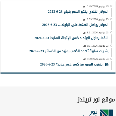
23 يونيو, 2026 9:45 ص
الدولار الكندي يختبر الدعم بنجاح 23-6-2023
23 يونيو, 2026 9:39 ص
الدولار يواصل الضغط على الباوند… 23-6-2026
23 يونيو, 2026 9:31 ص
النفط يحاول الإرتداد ضمن الإتجاة الهابط 23-6-2026
23 يونيو, 2026 9:31 ص
إشارات سلبية تُهدد الذهب بمزيد من الخسائر 23-6-2026
23 يونيو, 2026 9:30 ص
هل يقترب اليورو من كسر دعم جديد؟ 23-6-2026
موقع نور تريندز