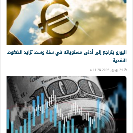
اليورو يتراجع إلى أدنى مستوياته في سنة وسط تزايد الضغوط
النقدية
24 يونيو, 2026 11:28 م