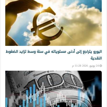
اليورو يتراجع إلى أدنى مستوياته في سنة وسط تزايد الضغوط
النقدية
24 يونيو, 2026 11:28 م