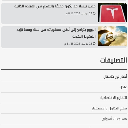
مصير تيسلا قد يكون معلقًا بالتقدم في القيادة الذاتية
25 يونيو, 2026 8:11 م
اليورو يتراجع إلى أدنى مستوياته في سنة وسط تزايد
الضغوط النقدية
24 يونيو, 2026 11:28 م
التصنيفات
أخبار نور كابيتال
عاجل
التقارير الاقتصادية
تعلم التداول والاستثمار
مستجدات أسواق