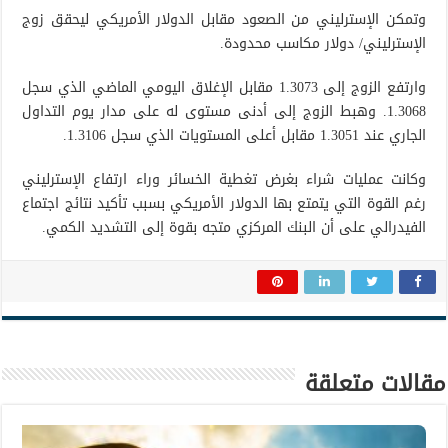
وتمكن الإسترليني من الصعود مقابل الدولار الأمريكي ليحقق زوج
الإسترليني/ دولار مكاسب محدودة.
وارتفع الزوج إلى 1.3073 مقابل الإغلاق اليومي الماضي الذي سجل
1.3068. وهبط الزوج إلى أدنى مستوى له على مدار يوم التداول
الجاري عند 1.3051 مقابل أعلى المستويات الذي سجل 1.3106.
وكانت عمليات شراء بغرض تغطية الخسائر وراء ارتفاع الإسترليني
رغم القوة التي يتمتع بها الدولار الأمريكي بسبب تأكيد نتائج اجتماع
الفيدرالي على أن البنك المركزي متجه بقوة إلى التشديد الكمي.
مقالات متعلقة