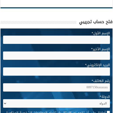
فتح حساب تجريبي
الإسم الأول
*
الإسم الأخير
*
البريد الإلكتروني
*
رقم الهاتف
*
الدولة
*
*
أوافق على أن تقوم نور كابيتال باستخدام المعلومات الشخصية المذكورة