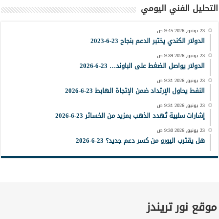
التحليل الفني اليومي
23 يونيو, 2026 9:45 ص
الدولار الكندي يختبر الدعم بنجاح 23-6-2023
23 يونيو, 2026 9:39 ص
الدولار يواصل الضغط على الباوند… 23-6-2026
23 يونيو, 2026 9:31 ص
النفط يحاول الإرتداد ضمن الإتجاة الهابط 23-6-2026
23 يونيو, 2026 9:31 ص
إشارات سلبية تُهدد الذهب بمزيد من الخسائر 23-6-2026
23 يونيو, 2026 9:30 ص
هل يقترب اليورو من كسر دعم جديد؟ 23-6-2026
موقع نور تريندز