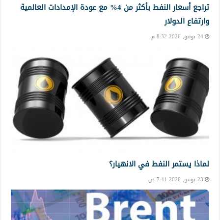
تراجع أسعار النفط بأكثر من 4% مع عودة الإمدادات العالمية
وارتفاع الدولار
24 يونيو, 2026 8:32 م
لماذا يستمر النفط في الانهيار؟
23 يونيو, 2026 7:41 ص