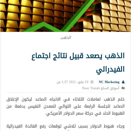
الذهب
الذهب يصعد قبيل نتائج اجتماع
الفيدرالي
NC Marketing
19 مايو, 2021 1:37 ص
أسواق السلع Noor Trends
ختم الذهب تعاملات الثلاثاء في الاتجاه الصاعد ليكون الإغلاق
الصاعد للجلسة الرابعة على التوالي للمعدن النفيس بدفعة من
الهبوط الحاد في حركة سعر الدولار الأمريكي.
وجاء هبوط الدولار بسبب تلاشي توقعات رفع الفائدة الفيدرالية