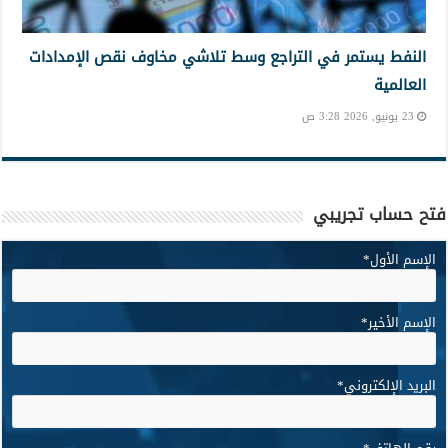
النفط يستمر في التراجع وسط تلاشي مخاوف نقص الإمدادات
العالمية
23 يونيو, 2026 3:28 ص
فتح حساب تجريبي
الإسم الأول
*
الإسم الأخير
*
البريد الإلكتروني
*