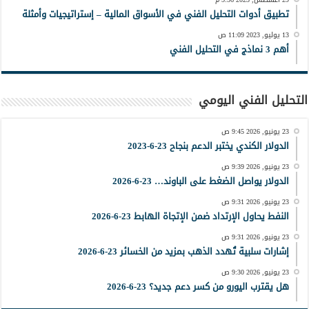
تطبيق أدوات التحليل الفني في الأسواق المالية – إستراتيجيات وأمثلة
13 يوليو, 2023 11:09 ص
أهم 3 نماذج في التحليل الفني
التحليل الفني اليومي
23 يونيو, 2026 9:45 ص
الدولار الكندي يختبر الدعم بنجاح 23-6-2023
23 يونيو, 2026 9:39 ص
الدولار يواصل الضغط على الباوند… 23-6-2026
23 يونيو, 2026 9:31 ص
النفط يحاول الإرتداد ضمن الإتجاة الهابط 23-6-2026
23 يونيو, 2026 9:31 ص
إشارات سلبية تُهدد الذهب بمزيد من الخسائر 23-6-2026
23 يونيو, 2026 9:30 ص
هل يقترب اليورو من كسر دعم جديد؟ 23-6-2026