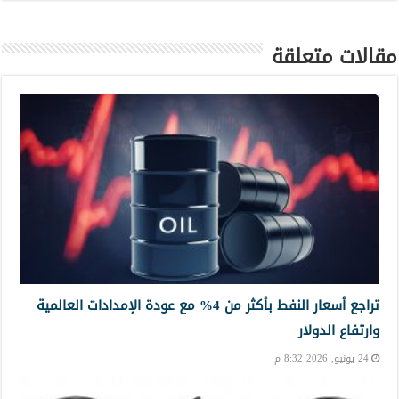
مقالات متعلقة
تراجع أسعار النفط بأكثر من 4% مع عودة الإمدادات العالمية
وارتفاع الدولار
24 يونيو, 2026 8:32 م