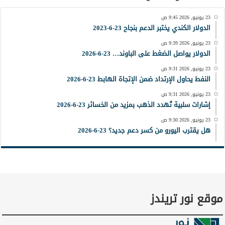
23 يونيو, 2026 9:45 ص
الدولار الكندي يختبر الدعم بنجاح 23-6-2023
23 يونيو, 2026 9:39 ص
الدولار يواصل الضغط على الباوند… 23-6-2026
23 يونيو, 2026 9:31 ص
النفط يحاول الإرتداد ضمن الإتجاة الهابط 23-6-2026
23 يونيو, 2026 9:31 ص
إشارات سلبية تُهدد الذهب بمزيد من الخسائر 23-6-2026
23 يونيو, 2026 9:30 ص
هل يقترب اليورو من كسر دعم جديد؟ 23-6-2026
موقع نور تريندز