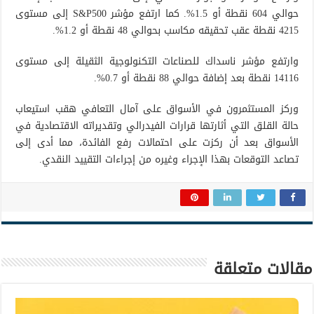
حوالي 604 نقطة أو 1.5%. كما ارتفع مؤشر S&P500 إلى مستوى
4215 نقطة عقب تحقيقه مكاسب بحوالي 48 نقطة أو 1.2%.
وارتفع مؤشر ناسداك للصناعات التكنولوجية الثقيلة إلى مستوى
14116 نقطة بعد إضافة حوالي 88 نقطة أو 0.7%.
وركز المستثمرون في الأسواق على آمال التعافي هقب استيعاب
حالة القلق التي أثارتها قرارات الفيدرالي وتقديراته الاقتصادية في
الأسواق بعد أن ركزت على احتمالات رفع الفائدة، مما أدى إلى
تصاعد التوقعات بهذا الإجراء وغيره من إجراءات التقييد النقدي.
مقالات متعلقة