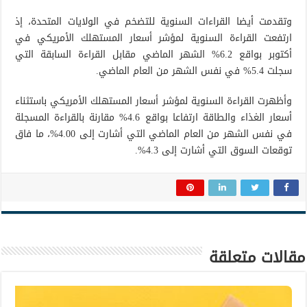
وتقدمت أيضا القراءات السنوية للتضخم في الولايات المتحدة، إذ
ارتفعت القراءة السنوية لمؤشر أسعار المستهلك الأمريكي في
أكتوبر بواقع 6.2% الشهر الماضي مقابل القراءة السابقة التي
سجلت 5.4% في نفس الشهر من العام الماضي.
وأظهرت القراءة السنوية لمؤشر أسعار المستهلك الأمريكي باستثناء
أسعار الغذاء والطاقة ارتفاعا بواقع 4.6% مقارنة بالقراءة المسجلة
في نفس الشهر من العام الماضي التي أشارت إلى 4.00%، ما فاق
توقعات السوق التي أشارت إلى 4.3%.
مقالات متعلقة