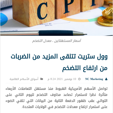
أسعار المستهلكين ، معدل التضخم
وول ستريت تتلقى المزيد من الضربات
من ارتفاع التضخم
NC Marketing
10 نوفمبر, 2021 8:24 م
أسواق الأسهم العالمية
تواصل الأسهم الأمريكية الهبوط منذ مستهل التعاملات الأربعاء
متأثرة نظرا لاستمرار تصاعد مخاوف التضخم لليوم الثاني على
التوالي عقب ظهور الدفعة الثانية من البيانات التي تلقي الضوء
على استمرار ارتفاع معدلات التضخم في الولايات المتحدة.