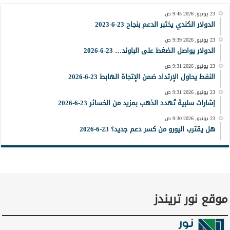
23 يونيو, 2026 9:45 ص
الدولار الكندي يختبر الدعم بنجاح 23-6-2023
23 يونيو, 2026 9:39 ص
الدولار يواصل الضغط على الباوند… 23-6-2026
23 يونيو, 2026 9:31 ص
النفط يحاول الإرتداد ضمن الإتجاة الهابط 23-6-2026
23 يونيو, 2026 9:31 ص
إشارات سلبية تُهدد الذهب بمزيد من الخسائر 23-6-2026
23 يونيو, 2026 9:30 ص
هل يقترب اليورو من كسر دعم جديد؟ 23-6-2026
موقع نور تريندز