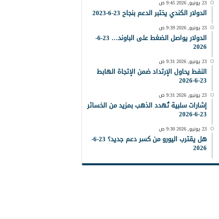
23 يونيو, 2026 9:45 ص
الدولار الكندي يختبر الدعم بنجاح 23-6-2023
23 يونيو, 2026 9:39 ص
الدولار يواصل الضغط على الباوند… 23-6-
2026
23 يونيو, 2026 9:31 ص
النفط يحاول الإرتداد ضمن الإتجاة الهابط
23-6-2026
23 يونيو, 2026 9:31 ص
إشارات سلبية تُهدد الذهب بمزيد من الخسائر
23-6-2026
23 يونيو, 2026 9:30 ص
هل يقترب اليورو من كسر دعم جديد؟ 23-6-
2026