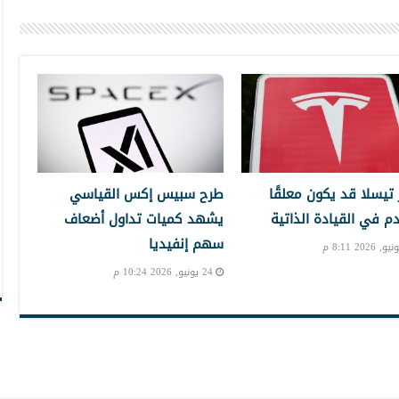
تيسلا قد يكون معلقًا
طرح سبيس إكس القياسي
دم في القيادة الذاتية
يشهد كميات تداول أضعاف
سهم إنفيديا
24 يونيو, 2026 10:24 م