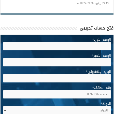
24 يونيو, 2026 10:24 م
فتح حساب تجريبي
الإسم الأول
*
الإسم الأخير
*
البريد الإلكتروني
*
رقم الهاتف
*
الدولة
*