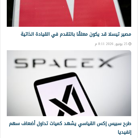
مصير تيسلا قد يكون معلقًا بالتقدم في القيادة الذاتية
25 يونيو, 2026 8:11 م
طرح سبيس إكس القياسي يشهد كميات تداول أضعاف سهم
إنفيديا