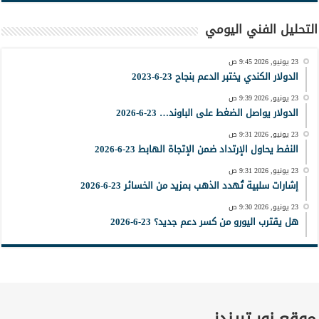
التحليل الفني اليومي
23 يونيو, 2026 9:45 ص
الدولار الكندي يختبر الدعم بنجاح 23-6-2023
23 يونيو, 2026 9:39 ص
الدولار يواصل الضغط على الباوند… 23-6-2026
23 يونيو, 2026 9:31 ص
النفط يحاول الإرتداد ضمن الإتجاة الهابط 23-6-2026
23 يونيو, 2026 9:31 ص
إشارات سلبية تُهدد الذهب بمزيد من الخسائر 23-6-2026
23 يونيو, 2026 9:30 ص
هل يقترب اليورو من كسر دعم جديد؟ 23-6-2026