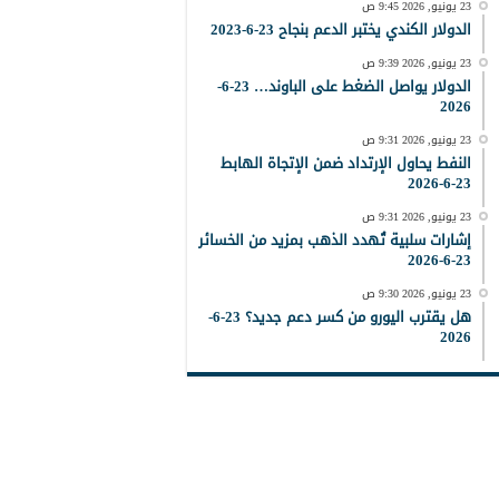
23 يونيو, 2026 9:45 ص
الدولار الكندي يختبر الدعم بنجاح 23-6-2023
23 يونيو, 2026 9:39 ص
الدولار يواصل الضغط على الباوند… 23-6-
2026
23 يونيو, 2026 9:31 ص
النفط يحاول الإرتداد ضمن الإتجاة الهابط
23-6-2026
23 يونيو, 2026 9:31 ص
إشارات سلبية تُهدد الذهب بمزيد من الخسائر
23-6-2026
23 يونيو, 2026 9:30 ص
هل يقترب اليورو من كسر دعم جديد؟ 23-6-
2026