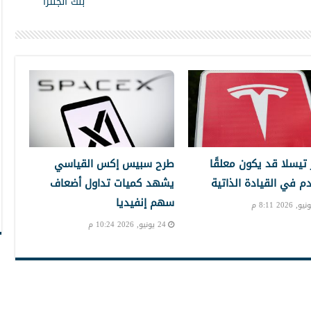
بنك انجلترا
تيسلا قد يكون معلقًا
طرح سبيس إكس القياسي
دم في القيادة الذاتية
يشهد كميات تداول أضعاف
سهم إنفيديا
24 يونيو, 2026 10:24 م