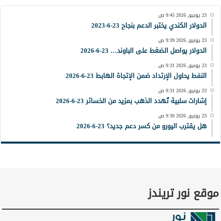
23 يونيو, 2026 9:45 ص
الدولار الكندي يختبر الدعم بنجاح 23-6-2023
23 يونيو, 2026 9:39 ص
الدولار يواصل الضغط على الباوند… 23-6-2026
23 يونيو, 2026 9:31 ص
النفط يحاول الإرتداد ضمن الإتجاة الهابط 23-6-2026
23 يونيو, 2026 9:31 ص
إشارات سلبية تُهدد الذهب بمزيد من الخسائر 23-6-2026
23 يونيو, 2026 9:30 ص
هل يقترب اليورو من كسر دعم جديد؟ 23-6-2026
موقع نور تريندز