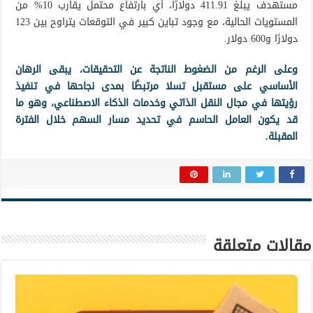
مستهدف يبلغ 411.91 دولارًا، أي بارتفاع محتمل يقارب 10% من
المستويات الحالية، مع وجود تباين كبير في التوقعات يتراوح بين 123
دولارًا و600 دولار.
وعلى الرغم من الضغوط الناتجة عن التحقيقات، يبقى الرهان
الأساسي على مستقبل تسلا مرتبطًا بمدى نجاحها في تنفيذ
رؤيتها في مجال النقل الذاتي وخدمات الذكاء الاصطناعي، وهو ما
قد يكون العامل الحاسم في تحديد مسار السهم خلال الفترة
المقبلة.
مقالات متعلقة