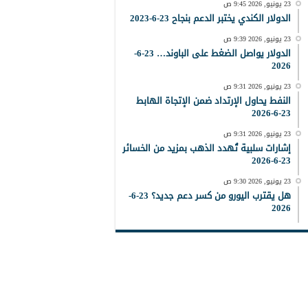
23 يونيو, 2026 9:45 ص
الدولار الكندي يختبر الدعم بنجاح 23-6-2023
23 يونيو, 2026 9:39 ص
الدولار يواصل الضغط على الباوند… 23-6-
2026
23 يونيو, 2026 9:31 ص
النفط يحاول الإرتداد ضمن الإتجاة الهابط
23-6-2026
23 يونيو, 2026 9:31 ص
إشارات سلبية تُهدد الذهب بمزيد من الخسائر
23-6-2026
23 يونيو, 2026 9:30 ص
هل يقترب اليورو من كسر دعم جديد؟ 23-6-
2026