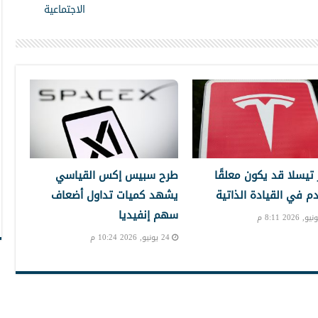
الاجتماعية
تيسلا قد يكون معلقًا
طرح سبيس إكس القياسي
دم في القيادة الذاتية
يشهد كميات تداول أضعاف
سهم إنفيديا
24 يونيو, 2026 10:24 م