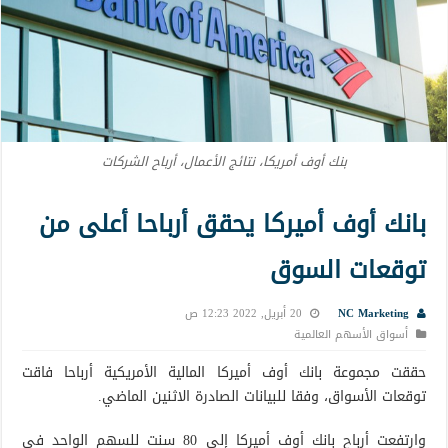
بنك أوف أمريكا، نتائج الأعمال، أرباح الشركات
بانك أوف أميركا يحقق أرباحا أعلى من
توقعات السوق
NC Marketing
20 أبريل, 2022 12:23 ص
أسواق الأسهم العالمية
حققت مجموعة بانك أوف أميركا المالية الأمريكية أرباحا فاقت
توقعات الأسواق، وفقا للبيانات الصادرة الاثنين الماضي.
وارتفعت أرباح بانك أوف أميركا إلى 80 سنت للسهم الواحد في