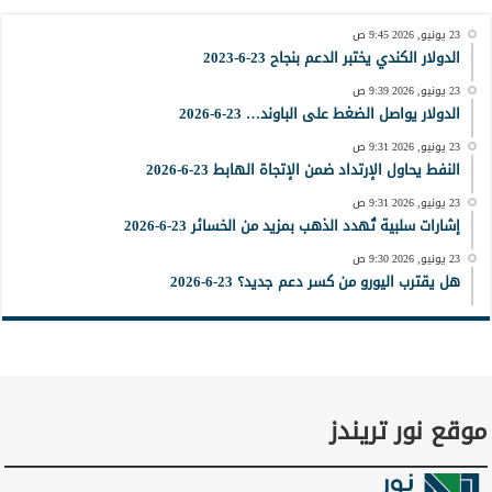
23 يونيو, 2026 9:45 ص
الدولار الكندي يختبر الدعم بنجاح 23-6-2023
23 يونيو, 2026 9:39 ص
الدولار يواصل الضغط على الباوند… 23-6-2026
23 يونيو, 2026 9:31 ص
النفط يحاول الإرتداد ضمن الإتجاة الهابط 23-6-2026
23 يونيو, 2026 9:31 ص
إشارات سلبية تُهدد الذهب بمزيد من الخسائر 23-6-2026
23 يونيو, 2026 9:30 ص
هل يقترب اليورو من كسر دعم جديد؟ 23-6-2026
موقع نور تريندز