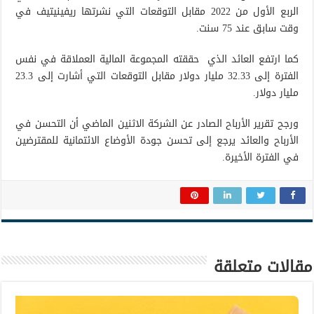
الربع الأول من 2022 مقابل التوقعات التي نشرتها ريفينيتيف في
وقت سابق عند 75 سنت.
كما ارتفع العائد الذي حققته المجموعة المالية العملاقة في نفس
الفترة إلى 32.33 مليار دولار مقابل التوقعات التي أشارت إلى 23.3
مليار دولار.
ورجح تقرير الأرباح الصادر عن الشركة الاثنين الماضي أن التحسن في
الأرباح والعائد يرجع إلى تحسن جودة الأوضاع الائتمانية للمقترضين
في الفترة الأخيرة.
مقالات متعلقة