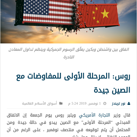
اتفاق بين واشنطن وبكين يعلّق الرسوم الجمركية وينظم تداول المعادن
النادرة
روس: المرحلة الأولى للمفاوضات مع
الصين جيدة
نور تريندز
1 نوفمبر, 2019 5:24 م
أسواق الأسهم العالمية
قال وزير
التجارة الأمريكي
ويلبر روس يوم الجمعة إن الاتفاق
المبدئي “المرحلة الأولى” مع الصين يبدو في حالة جيدة ومن
المحتمل أن يتم توقيعه في منتصف نوفمبر ، على الرغم من أن