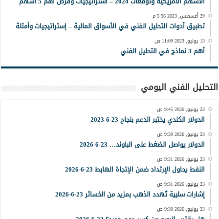
الأسهم الأمريكية وتوقعات 2024 – استراتيجيات وفرص أهم 5 أسهم
29 أغسطس, 2023 5:56 م
تطبيق أدوات التحليل الفني في الأسواق المالية – إستراتيجيات وأمثلة
13 يوليو, 2023 11:09 ص
أهم 3 نماذج في التحليل الفني
التحليل الفني اليومي
23 يونيو, 2026 9:45 ص
الدولار الكندي يختبر الدعم بنجاح 23-6-2023
23 يونيو, 2026 9:39 ص
الدولار يواصل الضغط على الباوند… 23-6-2026
23 يونيو, 2026 9:31 ص
النفط يحاول الإرتداد ضمن الإتجاة الهابط 23-6-2026
23 يونيو, 2026 9:31 ص
إشارات سلبية تُهدد الذهب بمزيد من الخسائر 23-6-2026
23 يونيو, 2026 9:30 ص