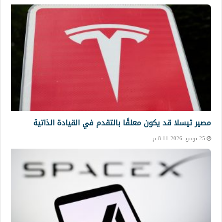
مصير تيسلا قد يكون معلقًا بالتقدم في القيادة الذاتية
25 يونيو, 2026 8:11 م