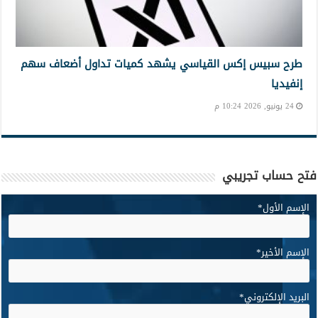
طرح سبيس إكس القياسي يشهد كميات تداول أضعاف سهم
إنفيديا
24 يونيو, 2026 10:24 م
فتح حساب تجريبي
الإسم الأول
*
الإسم الأخير
*
البريد الإلكتروني
*