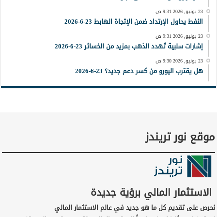
23 يونيو, 2026 9:31 ص
النفط يحاول الإرتداد ضمن الإتجاة الهابط 23-6-2026
23 يونيو, 2026 9:31 ص
إشارات سلبية تُهدد الذهب بمزيد من الخسائر 23-6-2026
23 يونيو, 2026 9:30 ص
هل يقترب اليورو من كسر دعم جديد؟ 23-6-2026
موقع نور تريندز
الاستثمار المالي برؤية جديدة
نحرص على تقديم كل ما هو جديد في عالم الاستثمار المالي