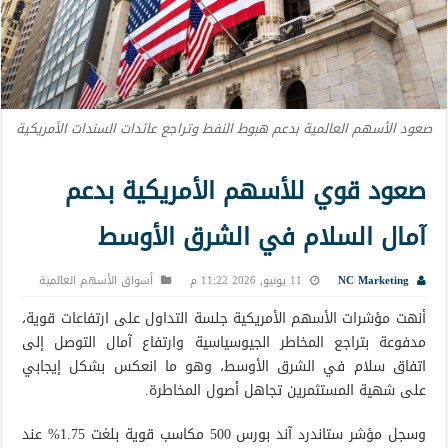
صعود الأسهم العالمية بدعم هبوط النفط وتراجع عائدات السندات الأمريكية
صعود قوي للأسهم الأمريكية بدعم
آمال السلام في الشرق الأوسط
NC Marketing
11 يونيو, 2026 11:22 م
أسواق الأسهم العالمية
أنهت مؤشرات الأسهم الأمريكية جلسة التداول على ارتفاعات قوية،
مدفوعة بتراجع المخاطر الجيوسياسية وارتفاع آمال التوصل إلى
اتفاق سلام في الشرق الأوسط، وهو ما انعكس بشكل إيجابي
على شهية المستثمرين تجاهل أصول المخاطرة.
وسجل مؤشر ستاندرد آند بورس 500 مكاسب قوية بلغت 1.75% عند