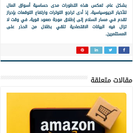
بشكل عام، تعكس هذه التطورات مدى حساسية أسواق المال
للأخبار الجيوسياسية، إذ أدى تراجع التوترات وارتفاع التوقعات بإحراز
تقدم في مسار السلام إلى إطلاق موجة صعود قوية، في وقت لا
تزال فيه البيانات الاقتصادية تلقي بظلال من الحذر على
المستثمرين.
مقالات متعلقة