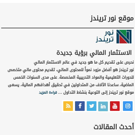
موقع نور تريندز
الاستثمار المالي برؤية جديدة
نحرص على تقديم كل ما هو جديد في عالم الاستثمار المالي
نور تريندز هو أفضل مزود نمواً للمحتوى المالي، تقديم محتوى مالي متخصص
للدورات التعليمية والمواد التدريبية المخصصة. على مدى السنوات الخمس
الماضية، ساعدنا الآلاف من المتداولين في تحقيق أهدافهم المالية، يسعى
موقع نور تريندز إلى التوعية بنشاط التداول …
قراءة المزيد
أحدث المقالات