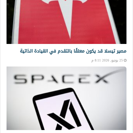
مصير تيسلا قد يكون معلقًا بالتقدم في القيادة الذاتية
25 يونيو, 2026 8:11 م