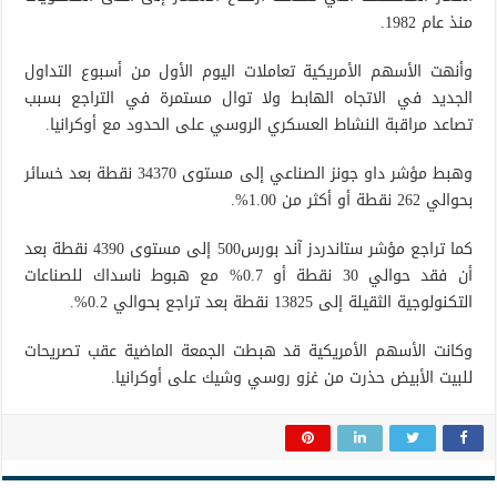
منذ عام 1982.
وأنهت الأسهم الأمريكية تعاملات اليوم الأول من أسبوع التداول
الجديد في الاتجاه الهابط ولا توال مستمرة في التراجع بسبب
تصاعد مراقبة النشاط العسكري الروسي على الحدود مع أوكرانيا.
وهبط مؤشر داو جونز الصناعي إلى مستوى 34370 نقطة بعد خسائر
بحوالي 262 نقطة أو أكثر من 1.00%.
كما تراجع مؤشر ستاندردز آند بورس500 إلى مستوى 4390 نقطة بعد
أن فقد حوالي 30 نقطة أو 0.7% مع هبوط ناسداك للصناعات
التكنولوجية الثقيلة إلى 13825 نقطة بعد تراجع بحوالي 0.2%.
وكانت الأسهم الأمريكية قد هبطت الجمعة الماضية عقب تصريحات
للبيت الأبيض حذرت من غزو روسي وشيك على أوكرانيا.