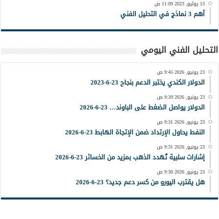
13 يوليو, 2023 11:09 ص
أهم 3 نماذج في التحليل الفني
التحليل الفني اليومي
23 يونيو, 2026 9:45 ص
الدولار الكندي يختبر الدعم بنجاح 23-6-2023
23 يونيو, 2026 9:39 ص
الدولار يواصل الضغط على الباوند… 23-6-2026
23 يونيو, 2026 9:31 ص
النفط يحاول الإرتداد ضمن الإتجاة الهابط 23-6-2026
23 يونيو, 2026 9:31 ص
إشارات سلبية تُهدد الذهب بمزيد من الخسائر 23-6-2026
23 يونيو, 2026 9:30 ص
هل يقترب اليورو من كسر دعم جديد؟ 23-6-2026