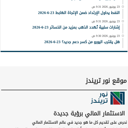
23 يونيو, 2026 9:31 ص
النفط يحاول الإرتداد ضمن الإتجاة الهابط 23-6-2026
23 يونيو, 2026 9:31 ص
إشارات سلبية تُهدد الذهب بمزيد من الخسائر 23-6-2026
23 يونيو, 2026 9:30 ص
هل يقترب اليورو من كسر دعم جديد؟ 23-6-2026
موقع نور تريندز
الاستثمار المالي برؤية جديدة
نحرص على تقديم كل ما هو جديد في عالم الاستثمار المالي