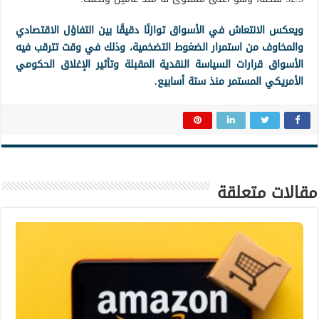
ويعكس الانتعاش في الأسواق توازنًا دقيقًا بين التفاؤل الاقتصادي
والمخاوف من استمرار الضغوط التضخمية، وذلك في وقت تترقب فيه
الأسواق قرارات السياسة النقدية المقبلة وتأثير الإغلاق الحكومي
الأمريكي المستمر منذ ستة أسابيع.
مقالات متعلقة