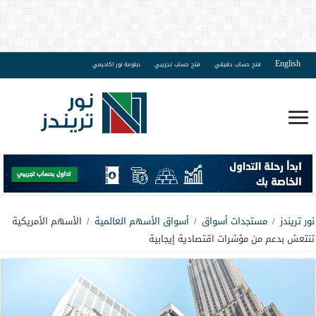
English
فتح حساب حقيقي
فتح حساب تجريبي
دبلومة نور اكاديمي
نور تريندز
/
مستجدات أسواق
/
أسواق الأسهم العالمية
/
الأسهم الأمريكية
تنتعش بدعم من مؤشرات اقتصادية إيجابية