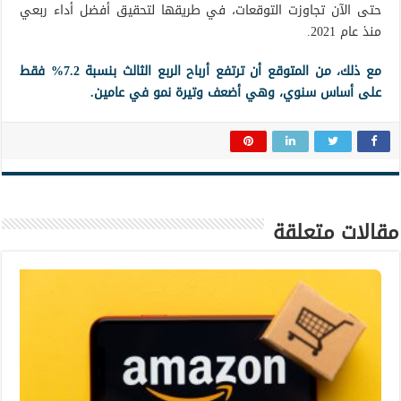
حتى الآن تجاوزت التوقعات، في طريقها لتحقيق أفضل أداء ربعي
منذ عام 2021.
مع ذلك، من المتوقع أن ترتفع أرباح الربع الثالث بنسبة 7.2% فقط
على أساس سنوي، وهي أضعف وتيرة نمو في عامين.
مقالات متعلقة