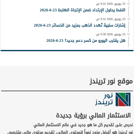
23 يونيو, 2026 9:31 ص
النفط يحاول الإرتداد ضمن الإتجاة الهابط 23-6-2026
23 يونيو, 2026 9:31 ص
إشارات سلبية تُهدد الذهب بمزيد من الخسائر 23-6-2026
23 يونيو, 2026 9:30 ص
هل يقترب اليورو من كسر دعم جديد؟ 23-6-2026
موقع نور تريندز
الاستثمار المالي برؤية جديدة
نحرص على تقديم كل ما هو جديد في عالم الاستثمار المالي
نور تريندز هو أفضل مزود نمواً للمحتوى المالي، تقديم محتوى مالي متخصص