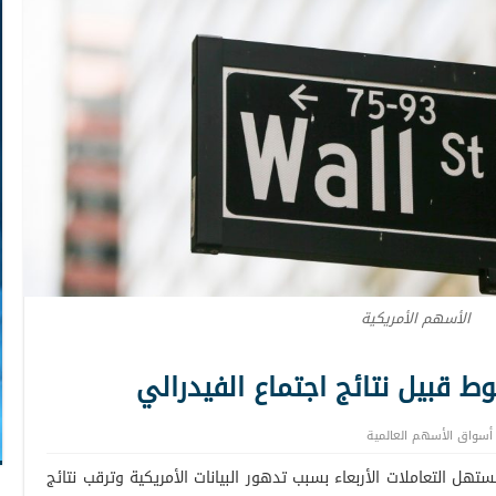
الأسهم الأمريكية
 قبيل نتائج اجتماع الفيدرالي
أسواق الأسهم العالمية
ل التعاملات الأربعاء بسبب تدهور البيانات الأمريكية وترقب نتائج