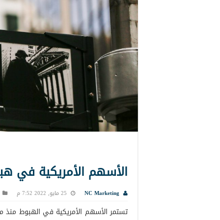
الأسهم الأمريكية في هبوط
NC Marketing
25 مايو, 2022 7:52 م
تستمر الأسهم الأمريكية في الهبوط منذ مسته