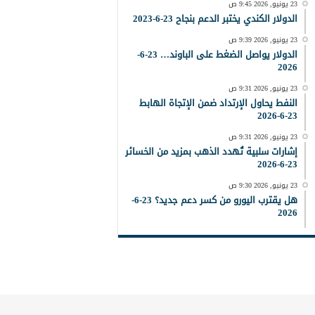
23 يونيو, 2026 9:45 ص
الدولار الكندي يختبر الدعم بنجاح 23-6-2023
23 يونيو, 2026 9:39 ص
الدولار يواصل الضغط على الباوند… 23-6-
2026
23 يونيو, 2026 9:31 ص
النفط يحاول الإرتداد ضمن الإتجاة الهابط
23-6-2026
23 يونيو, 2026 9:31 ص
إشارات سلبية تُهدد الذهب بمزيد من الخسائر
23-6-2026
23 يونيو, 2026 9:30 ص
هل يقترب اليورو من كسر دعم جديد؟ 23-6-
2026