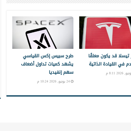
تيسلا قد يكون معلقًا
طرح سبيس إكس القياسي
دم في القيادة الذاتية
يشهد كميات تداول أضعاف
سهم إنفيديا
24 يونيو, 2026 10:24 م