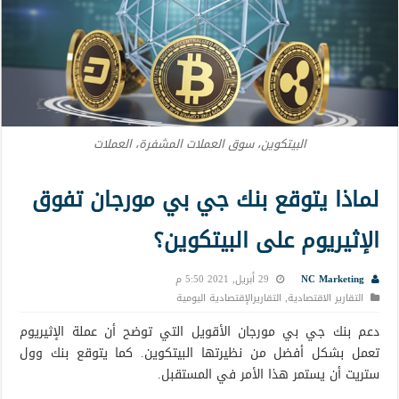
البيتكوين، سوق العملات المشفرة، العملات
لماذا يتوقع بنك جي بي مورجان تفوق
الإثيريوم على البيتكوين؟
NC Marketing
29 أبريل, 2021 5:50 م
التقارير الاقتصادية
,
التقاريرالإقتصادية اليومية
دعم بنك جي بي مورجان الأقويل التي توضح أن عملة الإثيريوم
تعمل بشكل أفضل من نظيرتها البيتكوين. كما يتوقع بنك وول
ستريت أن يستمر هذا الأمر في المستقبل.