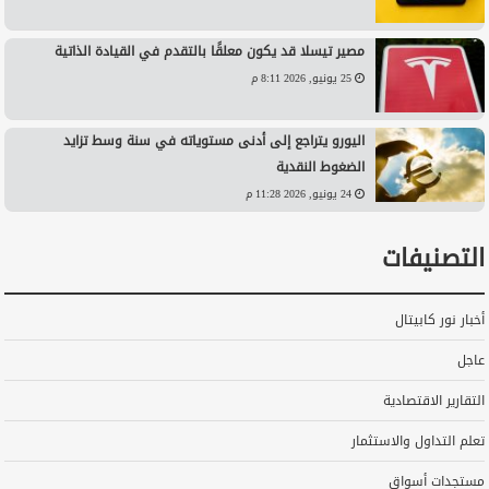
مصير تيسلا قد يكون معلقًا بالتقدم في القيادة الذاتية
25 يونيو, 2026 8:11 م
اليورو يتراجع إلى أدنى مستوياته في سنة وسط تزايد
الضغوط النقدية
24 يونيو, 2026 11:28 م
التصنيفات
أخبار نور كابيتال
عاجل
التقارير الاقتصادية
تعلم التداول والاستثمار
مستجدات أسواق