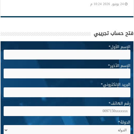
24 يونيو, 2026 10:24 م
فتح حساب تجريبي
الإسم الأول
*
الإسم الأخير
*
البريد الإلكتروني
*
رقم الهاتف
*
الدولة
*