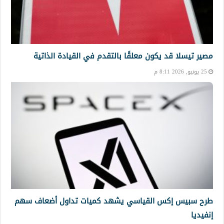
مصير تيسلا قد يكون معلقًا بالتقدم في القيادة الذاتية
25 يونيو, 2026 8:11 م
طرح سبيس إكس القياسي يشهد كميات تداول أضعاف سهم
إنفيديا