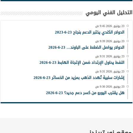
التحليل الفني اليومي
23 يونيو, 2026 9:45 ص
الدولار الكندي يختبر الدعم بنجاح 23-6-2023
23 يونيو, 2026 9:39 ص
الدولار يواصل الضغط على الباوند… 23-6-2026
23 يونيو, 2026 9:31 ص
النفط يحاول الإرتداد ضمن الإتجاة الهابط 23-6-2026
23 يونيو, 2026 9:31 ص
إشارات سلبية تُهدد الذهب بمزيد من الخسائر 23-6-2026
23 يونيو, 2026 9:30 ص
هل يقترب اليورو من كسر دعم جديد؟ 23-6-2026