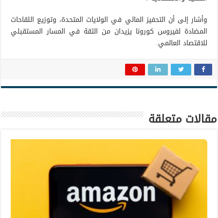
وأشار إلى أن التحفيز المالي في الولايات المتحدة، وتوزيع اللقاحات
المضادة لفيروس كورونا يزيدان من الثقة في المسار المستقبلي
للاقتصاد العالمي.
مقالات متعلقة