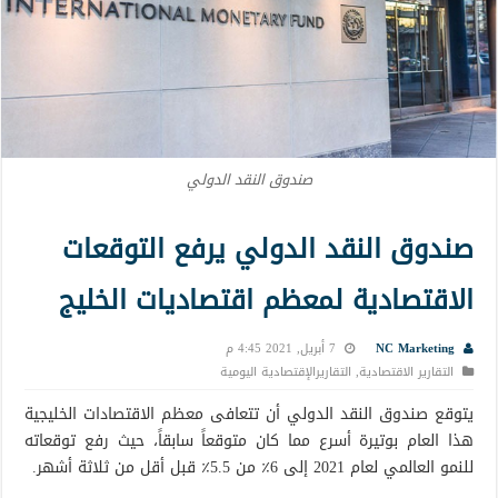
صندوق النقد الدولي
صندوق النقد الدولي يرفع التوقعات
الاقتصادية لمعظم اقتصاديات الخليج
NC Marketing
7 أبريل, 2021 4:45 م
التقارير الاقتصادية
,
التقاريرالإقتصادية اليومية
يتوقع صندوق النقد الدولي أن تتعافى معظم الاقتصادات الخليجية
هذا العام بوتيرة أسرع مما كان متوقعاً سابقاً، حيث رفع توقعاته
للنمو العالمي لعام 2021 إلى 6٪ من 5.5٪ قبل أقل من ثلاثة أشهر.