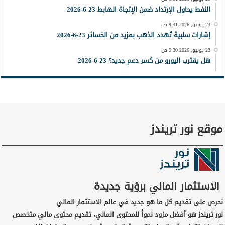
النفط يحاول الإرتداد ضمن الإتجاة الهابط 23-6-2026
23 يونيو, 2026 9:31 ص
إشارات سلبية تُهدد الذهب بمزيد من الخسائر 23-6-2026
23 يونيو, 2026 9:30 ص
هل يقترب اليورو من كسر دعم جديد؟ 23-6-2026
موقع نور تريندز
الاستثمار المالي برؤية جديدة
نحرص على تقديم كل ما هو جديد في عالم الاستثمار المالي
نور تريندز هو أفضل مزود نمواً للمحتوى المالي، تقديم محتوى مالي متخصص