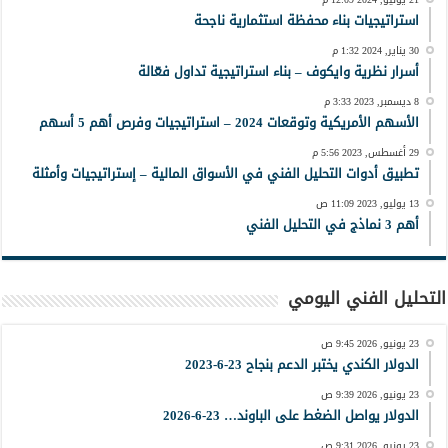
استراتيجيات بناء محفظة استثمارية ناجحة
30 يناير, 2024 1:32 م
أسرار نظرية وايكوف – بناء استراتيجية تداول فعّالة
8 ديسمبر, 2023 3:33 م
الأسهم الأمريكية وتوقعات 2024 – استراتيجيات وفرص أهم 5 أسهم
29 أغسطس, 2023 5:56 م
تطبيق أدوات التحليل الفني في الأسواق المالية – إستراتيجيات وأمثلة
13 يوليو, 2023 11:09 ص
أهم 3 نماذج في التحليل الفني
التحليل الفني اليومي
23 يونيو, 2026 9:45 ص
الدولار الكندي يختبر الدعم بنجاح 23-6-2023
23 يونيو, 2026 9:39 ص
الدولار يواصل الضغط على الباوند… 23-6-2026
23 يونيو, 2026 9:31 ص